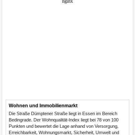
Wohnen und Immobilienmarkt
Die Straße Dümptener Straße liegt in Essen im Bereich
Bedingrade. Der Wohnqualität-Index liegt bei 78 von 100
Punkten und bewertet die Lage anhand von Versorgung,
Erreichbarkeit, Wohnungsmarkt, Sicherheit, Umwelt und