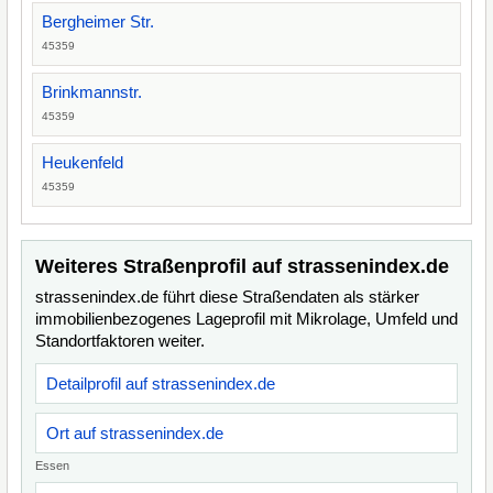
Bergheimer Str.
45359
Brinkmannstr.
45359
Heukenfeld
45359
Weiteres Straßenprofil auf strassenindex.de
strassenindex.de führt diese Straßendaten als stärker
immobilienbezogenes Lageprofil mit Mikrolage, Umfeld und
Standortfaktoren weiter.
Detailprofil auf strassenindex.de
Ort auf strassenindex.de
Essen