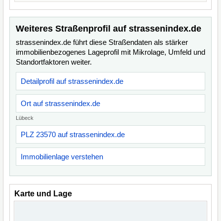
Weiteres Straßenprofil auf strassenindex.de
strassenindex.de führt diese Straßendaten als stärker
immobilienbezogenes Lageprofil mit Mikrolage, Umfeld und
Standortfaktoren weiter.
Detailprofil auf strassenindex.de
Ort auf strassenindex.de
Lübeck
PLZ 23570 auf strassenindex.de
Immobilienlage verstehen
Karte und Lage