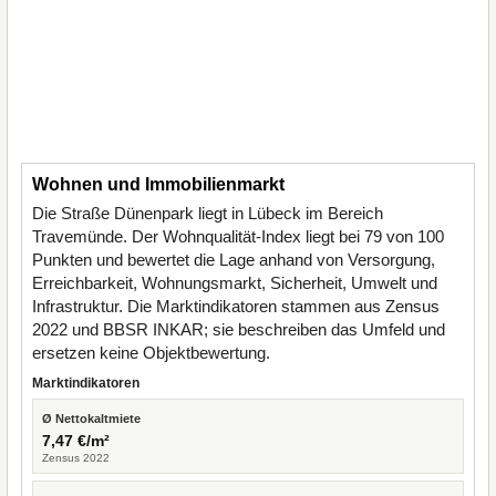
Wohnen und Immobilienmarkt
Die Straße Dünenpark liegt in Lübeck im Bereich
Travemünde. Der Wohnqualität-Index liegt bei 79 von 100
Punkten und bewertet die Lage anhand von Versorgung,
Erreichbarkeit, Wohnungsmarkt, Sicherheit, Umwelt und
Infrastruktur. Die Marktindikatoren stammen aus Zensus
2022 und BBSR INKAR; sie beschreiben das Umfeld und
ersetzen keine Objektbewertung.
Marktindikatoren
Ø Nettokaltmiete
7,47 €/m²
Zensus 2022