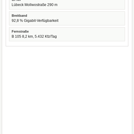
Lübeck Mollwostraße 290 m
Breitband
92,8 % Gigabit-Verfügbarkeit
Fernstraße
B 105 8,2 km, 5.432 Kfz/Tag