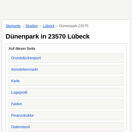
Startseite
Straßen
Lübeck
Dünenpark 23570
Dünenpark in 23570 Lübeck
Auf dieser Seite
Grundstücksreport
Immobilienmarkt
Karte
Lageprofil
Fakten
Finanzstruktur
Datenstand