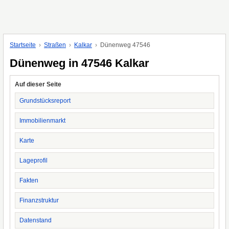
Startseite
Straßen
Kalkar
Dünenweg 47546
Dünenweg in 47546 Kalkar
Auf dieser Seite
Grundstücksreport
Immobilienmarkt
Karte
Lageprofil
Fakten
Finanzstruktur
Datenstand