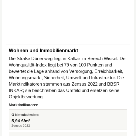
Wohnen und Immobilienmarkt
Die Straße Dünenweg liegt in Kalkar im Bereich Wissel. Der
Wohnqualität-Index liegt bei 79 von 100 Punkten und
bewertet die Lage anhand von Versorgung, Erreichbarkeit,
Wohnungsmarkt, Sicherheit, Umwelt und Infrastruktur. Die
Marktindikatoren stammen aus Zensus 2022 und BBSR
INKAR; sie beschreiben das Umfeld und ersetzen keine
Objektbewertung.
Marktindikatoren
Ø Nettokaltmiete
5,94 €/m²
Zensus 2022