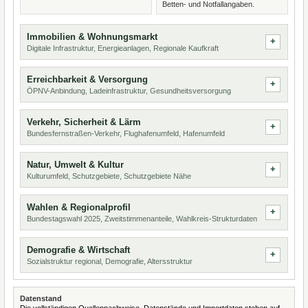
Betten- und Notfallangaben.
Immobilien & Wohnungsmarkt
Digitale Infrastruktur, Energieanlagen, Regionale Kaufkraft
Erreichbarkeit & Versorgung
ÖPNV-Anbindung, Ladeinfrastruktur, Gesundheitsversorgung
Verkehr, Sicherheit & Lärm
Bundesfernstraßen-Verkehr, Flughafenumfeld, Hafenumfeld
Natur, Umwelt & Kultur
Kulturumfeld, Schutzgebiete, Schutzgebiete Nähe
Wahlen & Regionalprofil
Bundestagswahl 2025, Zweitstimmenanteile, Wahlkreis-Strukturdaten
Demografie & Wirtschaft
Sozialstruktur regional, Demografie, Altersstruktur
Datenstand