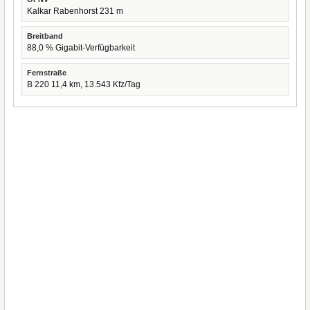
Kalkar Rabenhorst 231 m
Breitband
88,0 % Gigabit-Verfügbarkeit
Fernstraße
B 220 11,4 km, 13.543 Kfz/Tag