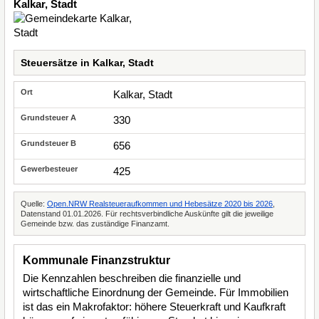
Kalkar, Stadt
Steuersätze in Kalkar, Stadt
Kalkar, Stadt
330
656
425
Quelle:
Open.NRW Realsteueraufkommen und Hebesätze 2020 bis 2026
,
Datenstand 01.01.2026. Für rechtsverbindliche Auskünfte gilt die jeweilige
Gemeinde bzw. das zuständige Finanzamt.
Kommunale Finanzstruktur
Die Kennzahlen beschreiben die finanzielle und
wirtschaftliche Einordnung der Gemeinde. Für Immobilien
ist das ein Makrofaktor: höhere Steuerkraft und Kaufkraft