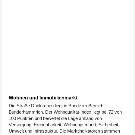
Wohnen und Immobilienmarkt
Die Straße Dünkirchen liegt in Bunde im Bereich
Bunderhammrich. Der Wohnqualität-Index liegt bei 72 von
100 Punkten und bewertet die Lage anhand von
Versorgung, Erreichbarkeit, Wohnungsmarkt, Sicherheit,
Umwelt und Infrastruktur. Die Marktindikatoren stammen