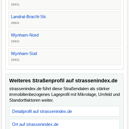
26831
Landrat-Bracht-Str.
26831
Wynham-Nord
26831
Wynham-Süd
26831
Weiteres Straßenprofil auf strassenindex.de
strassenindex.de führt diese Straßendaten als stärker
immobilienbezogenes Lageprofil mit Mikrolage, Umfeld und
Standortfaktoren weiter.
Detailprofil auf strassenindex.de
Ort auf strassenindex.de