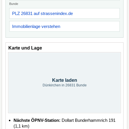
Bunde
PLZ 26831 auf strassenindex.de
Immobilienlage verstehen
Karte und Lage
Karte laden
Dünkirchen in 26831 Bunde
Nächste ÖPNV-Station:
Dollart Bunderhammrich 191
(1,1 km)