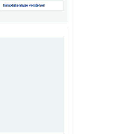
Immobilienlage verstehen