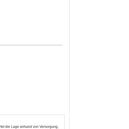
rtet die Lage anhand von Versorgung,