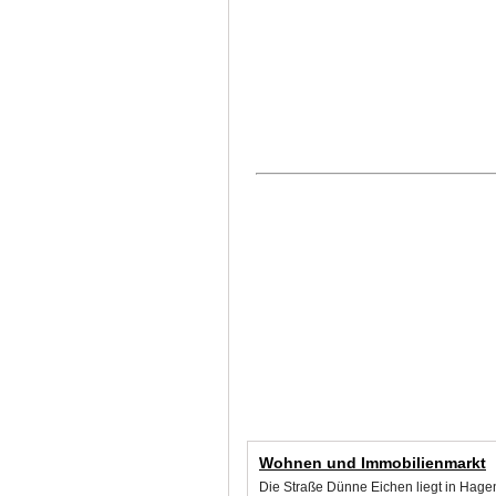
Wohnen und Immobilienmarkt
Die Straße Dünne Eichen liegt in Hage