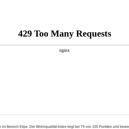
n im Bereich Eilpe. Der Wohnqualität-Index liegt bei 79 von 100 Punkten und bewe