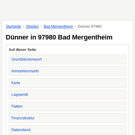
Startseite
Straßen
Bad Mergentheim
Dünner 97980
Dünner in 97980 Bad Mergentheim
Auf dieser Seite
Grundstücksreport
Immobilienmarkt
Karte
Lageprofil
Fakten
Finanzstruktur
Datenstand