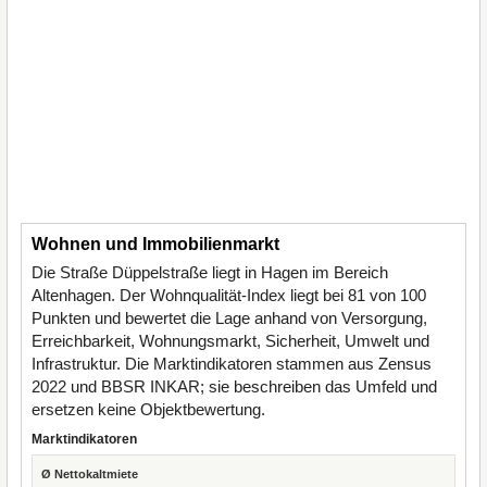
Wohnen und Immobilienmarkt
Die Straße Düppelstraße liegt in Hagen im Bereich
Altenhagen. Der Wohnqualität-Index liegt bei 81 von 100
Punkten und bewertet die Lage anhand von Versorgung,
Erreichbarkeit, Wohnungsmarkt, Sicherheit, Umwelt und
Infrastruktur. Die Marktindikatoren stammen aus Zensus
2022 und BBSR INKAR; sie beschreiben das Umfeld und
ersetzen keine Objektbewertung.
Marktindikatoren
Ø Nettokaltmiete