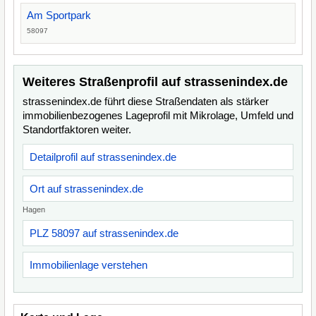
Am Sportpark
58097
Weiteres Straßenprofil auf strassenindex.de
strassenindex.de führt diese Straßendaten als stärker
immobilienbezogenes Lageprofil mit Mikrolage, Umfeld und
Standortfaktoren weiter.
Detailprofil auf strassenindex.de
Ort auf strassenindex.de
Hagen
PLZ 58097 auf strassenindex.de
Immobilienlage verstehen