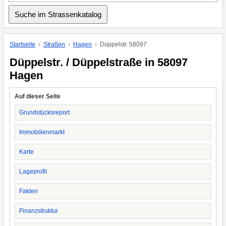
Startseite
Straßen
Hagen
Düppelstr. 58097
Düppelstr. / Düppelstraße in 58097
Hagen
Auf dieser Seite
Grundstücksreport
Immobilienmarkt
Karte
Lageprofil
Fakten
Finanzstruktur