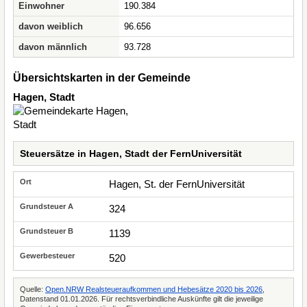
Einwohner
190.384
davon weiblich
96.656
davon männlich
93.728
Übersichtskarten in der Gemeinde
Hagen, Stadt
Steuersätze in Hagen, Stadt der FernUniversität
Hagen, St. der FernUniversität
324
1139
520
Quelle:
Open.NRW Realsteueraufkommen und Hebesätze 2020 bis 2026
,
Datenstand 01.01.2026. Für rechtsverbindliche Auskünfte gilt die jeweilige