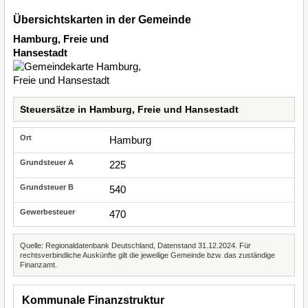
Übersichtskarten in der Gemeinde
Hamburg, Freie und
Hansestadt
Steuersätze in Hamburg, Freie und Hansestadt
Hamburg
225
540
470
Quelle: Regionaldatenbank Deutschland, Datenstand 31.12.2024. Für
rechtsverbindliche Auskünfte gilt die jeweilige Gemeinde bzw. das zuständige
Finanzamt.
Kommunale Finanzstruktur