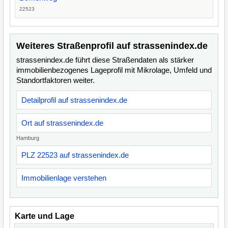
22523
Weiteres Straßenprofil auf strassenindex.de
strassenindex.de führt diese Straßendaten als stärker
immobilienbezogenes Lageprofil mit Mikrolage, Umfeld und
Standortfaktoren weiter.
Detailprofil auf strassenindex.de
Ort auf strassenindex.de
Hamburg
PLZ 22523 auf strassenindex.de
Immobilienlage verstehen
Karte und Lage