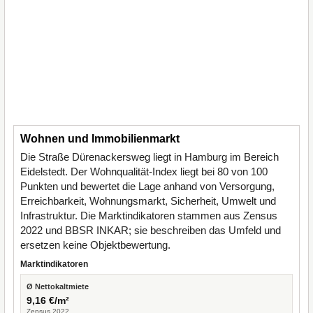
Wohnen und Immobilienmarkt
Die Straße Dürenackersweg liegt in Hamburg im Bereich
Eidelstedt. Der Wohnqualität-Index liegt bei 80 von 100
Punkten und bewertet die Lage anhand von Versorgung,
Erreichbarkeit, Wohnungsmarkt, Sicherheit, Umwelt und
Infrastruktur. Die Marktindikatoren stammen aus Zensus
2022 und BBSR INKAR; sie beschreiben das Umfeld und
ersetzen keine Objektbewertung.
Marktindikatoren
Ø Nettokaltmiete
9,16 €/m²
Zensus 2022