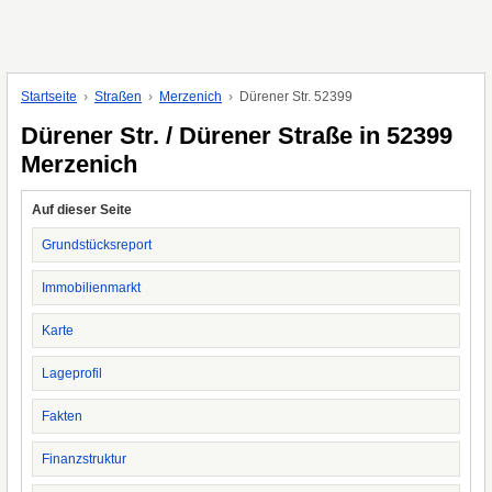
Startseite
Straßen
Merzenich
Dürener Str. 52399
Dürener Str. / Dürener Straße in 52399
Merzenich
Auf dieser Seite
Grundstücksreport
Immobilienmarkt
Karte
Lageprofil
Fakten
Finanzstruktur