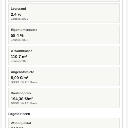
Leerstand
2,4 %
Zensus 2022
Eigentümerquote
58,4 %
Zensus 2022
Ø Wohnfläche
110,7 m²
Zensus 2022
Angebotsmiete
8,00 €/m²
BBSR INKAR, Kreis
Baulandpreis
194,36 €/m²
BBSR INKAR, Kreis
Lagefaktoren
Wohnqualität