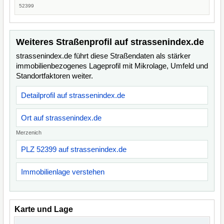
52399
Weiteres Straßenprofil auf strassenindex.de
strassenindex.de führt diese Straßendaten als stärker
immobilienbezogenes Lageprofil mit Mikrolage, Umfeld und
Standortfaktoren weiter.
Detailprofil auf strassenindex.de
Ort auf strassenindex.de
Merzenich
PLZ 52399 auf strassenindex.de
Immobilienlage verstehen
Karte und Lage