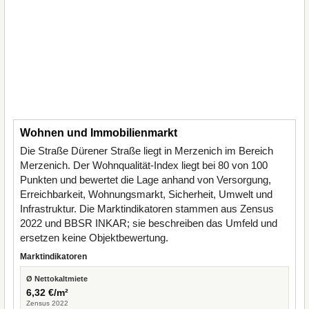
Wohnen und Immobilienmarkt
Die Straße Dürener Straße liegt in Merzenich im Bereich
Merzenich. Der Wohnqualität-Index liegt bei 80 von 100
Punkten und bewertet die Lage anhand von Versorgung,
Erreichbarkeit, Wohnungsmarkt, Sicherheit, Umwelt und
Infrastruktur. Die Marktindikatoren stammen aus Zensus
2022 und BBSR INKAR; sie beschreiben das Umfeld und
ersetzen keine Objektbewertung.
Marktindikatoren
Ø Nettokaltmiete
6,32 €/m²
Zensus 2022