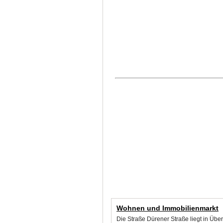
Wohnen und Immobilienmarkt
Die Straße Dürener Straße liegt in Übe