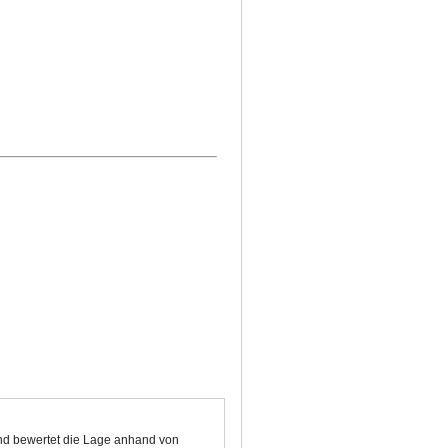
und bewertet die Lage anhand von