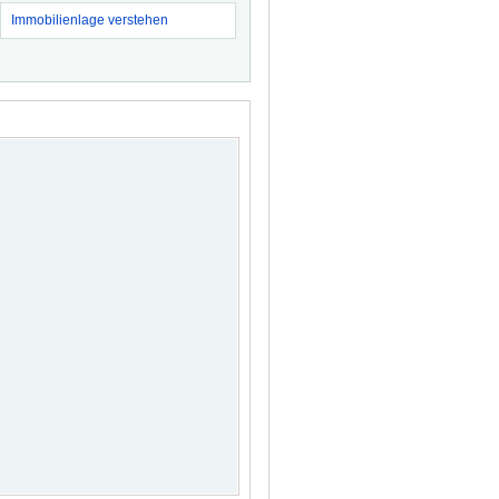
Immobilienlage verstehen