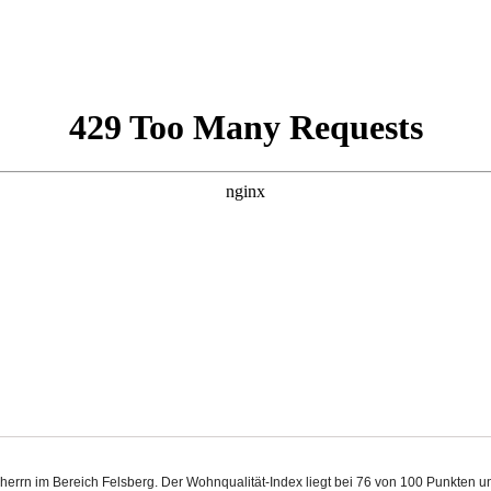
rherrn im Bereich Felsberg. Der Wohnqualität-Index liegt bei 76 von 100 Punkten 