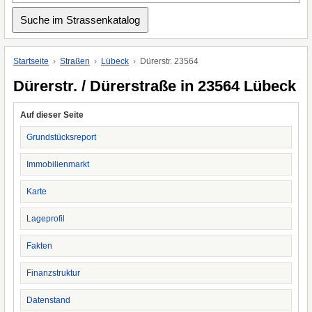
Startseite
Straßen
Lübeck
Dürerstr. 23564
Dürerstr. / Dürerstraße in 23564 Lübeck
Auf dieser Seite
Grundstücksreport
Immobilienmarkt
Karte
Lageprofil
Fakten
Finanzstruktur
Datenstand