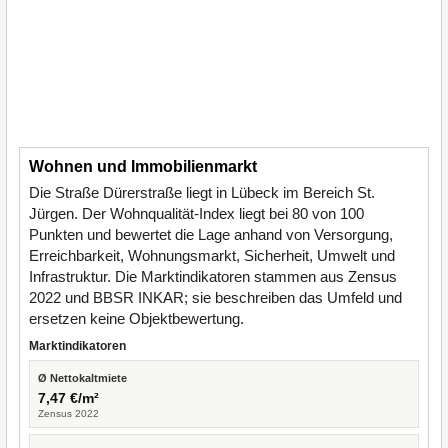
Wohnen und Immobilienmarkt
Die Straße Dürerstraße liegt in Lübeck im Bereich St.
Jürgen. Der Wohnqualität-Index liegt bei 80 von 100
Punkten und bewertet die Lage anhand von Versorgung,
Erreichbarkeit, Wohnungsmarkt, Sicherheit, Umwelt und
Infrastruktur. Die Marktindikatoren stammen aus Zensus
2022 und BBSR INKAR; sie beschreiben das Umfeld und
ersetzen keine Objektbewertung.
Marktindikatoren
Ø Nettokaltmiete
7,47 €/m²
Zensus 2022