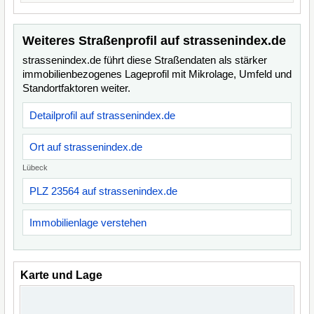
Weiteres Straßenprofil auf strassenindex.de
strassenindex.de führt diese Straßendaten als stärker
immobilienbezogenes Lageprofil mit Mikrolage, Umfeld und
Standortfaktoren weiter.
Detailprofil auf strassenindex.de
Ort auf strassenindex.de
Lübeck
PLZ 23564 auf strassenindex.de
Immobilienlage verstehen
Karte und Lage