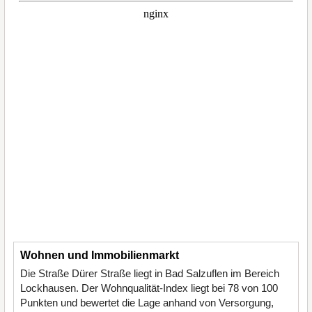
Wohnen und Immobilienmarkt
Die Straße Dürer Straße liegt in Bad Salzuflen im Bereich
Lockhausen. Der Wohnqualität-Index liegt bei 78 von 100
Punkten und bewertet die Lage anhand von Versorgung,