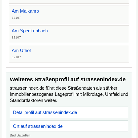
Am Maikamp
32107
Am Speckenbach
32107
Am Uthof
32107
Weiteres Straßenprofil auf strassenindex.de
strassenindex.de führt diese Straßendaten als stärker
immobilienbezogenes Lageprofil mit Mikrolage, Umfeld und
Standortfaktoren weiter.
Detailprofil auf strassenindex.de
Ort auf strassenindex.de
Bad Salzuflen