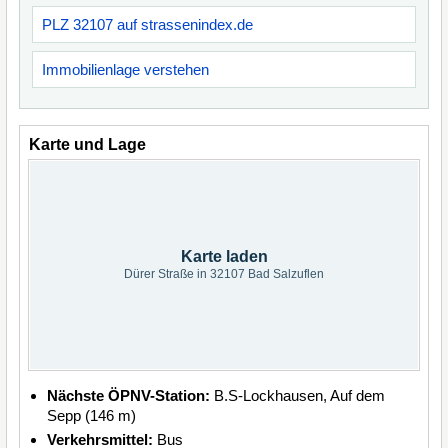
PLZ 32107 auf strassenindex.de
Immobilienlage verstehen
Karte und Lage
Karte laden
Dürer Straße in 32107 Bad Salzuflen
Nächste ÖPNV-Station:
B.S-Lockhausen, Auf dem
Sepp (146 m)
Verkehrsmittel:
Bus