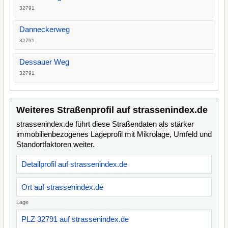
32791
Danneckerweg
32791
Dessauer Weg
32791
Weiteres Straßenprofil auf strassenindex.de
strassenindex.de führt diese Straßendaten als stärker
immobilienbezogenes Lageprofil mit Mikrolage, Umfeld und
Standortfaktoren weiter.
Detailprofil auf strassenindex.de
Ort auf strassenindex.de
Lage
PLZ 32791 auf strassenindex.de