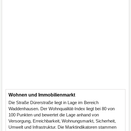
Wohnen und Immobilienmarkt
Die Straße Dürerstraße liegt in Lage im Bereich
Waddenhausen. Der Wohnqualität-Index liegt bei 80 von
100 Punkten und bewertet die Lage anhand von
Versorgung, Erreichbarkeit, Wohnungsmarkt, Sicherheit,
Umwelt und Infrastruktur. Die Marktindikatoren stammen