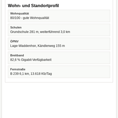
Wohn- und Standortprofil
Wohnqualität
80/100 - gute Wohnqualität
Schulen
Grundschule 281 m, weiterführend 3,0 km
ÖPNV
Lage-Waddenhsn, Kändlerweg 155 m
Breitband
82,6 % Gigabit-Verfügbarkeit
Fernstraße
B 239 6,1 km, 13.618 Kfz/Tag