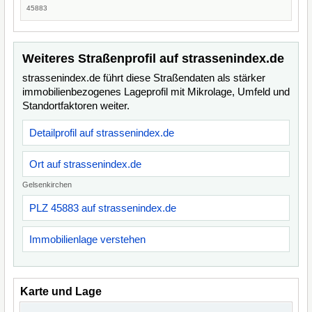
45883
Weiteres Straßenprofil auf strassenindex.de
strassenindex.de führt diese Straßendaten als stärker
immobilienbezogenes Lageprofil mit Mikrolage, Umfeld und
Standortfaktoren weiter.
Detailprofil auf strassenindex.de
Ort auf strassenindex.de
Gelsenkirchen
PLZ 45883 auf strassenindex.de
Immobilienlage verstehen
Karte und Lage