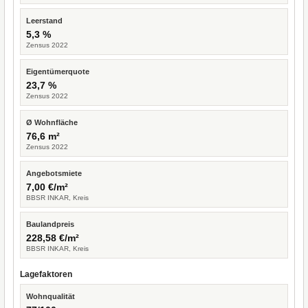
Leerstand
5,3 %
Zensus 2022
Eigentümerquote
23,7 %
Zensus 2022
Ø Wohnfläche
76,6 m²
Zensus 2022
Angebotsmiete
7,00 €/m²
BBSR INKAR, Kreis
Baulandpreis
228,58 €/m²
BBSR INKAR, Kreis
Lagefaktoren
Wohnqualität