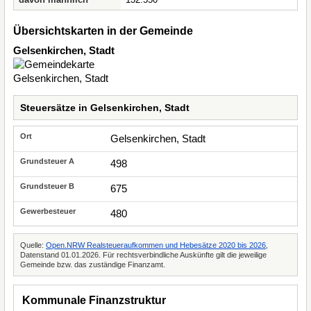
Übersichtskarten in der Gemeinde
Gelsenkirchen, Stadt
Steuersätze in Gelsenkirchen, Stadt
Gelsenkirchen, Stadt
498
675
480
Quelle:
Open.NRW Realsteueraufkommen und Hebesätze 2020 bis 2026
,
Datenstand 01.01.2026. Für rechtsverbindliche Auskünfte gilt die jeweilige
Gemeinde bzw. das zuständige Finanzamt.
Kommunale Finanzstruktur