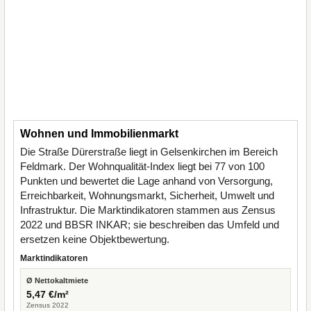
Wohnen und Immobilienmarkt
Die Straße Dürerstraße liegt in Gelsenkirchen im Bereich
Feldmark. Der Wohnqualität-Index liegt bei 77 von 100
Punkten und bewertet die Lage anhand von Versorgung,
Erreichbarkeit, Wohnungsmarkt, Sicherheit, Umwelt und
Infrastruktur. Die Marktindikatoren stammen aus Zensus
2022 und BBSR INKAR; sie beschreiben das Umfeld und
ersetzen keine Objektbewertung.
Marktindikatoren
Ø Nettokaltmiete
5,47 €/m²
Zensus 2022