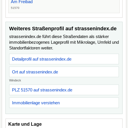
Am Freibad
51570
Weiteres Straßenprofil auf strassenindex.de
strassenindex.de führt diese Straßendaten als stärker
immobilienbezogenes Lageprofil mit Mikrolage, Umfeld und
Standortfaktoren weiter.
Detailprofil auf strassenindex.de
Ort auf strassenindex.de
Windeck
PLZ 51570 auf strassenindex.de
Immobilienlage verstehen
Karte und Lage