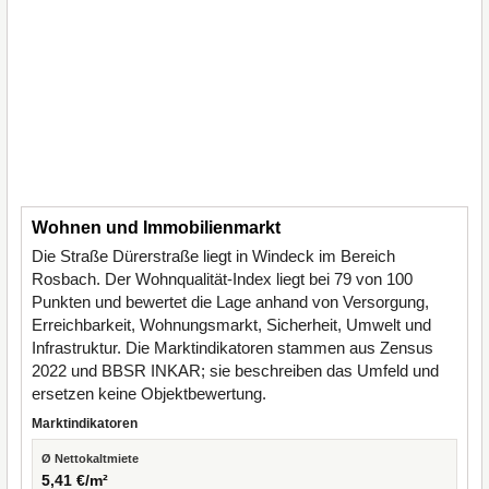
Wohnen und Immobilienmarkt
Die Straße Dürerstraße liegt in Windeck im Bereich
Rosbach. Der Wohnqualität-Index liegt bei 79 von 100
Punkten und bewertet die Lage anhand von Versorgung,
Erreichbarkeit, Wohnungsmarkt, Sicherheit, Umwelt und
Infrastruktur. Die Marktindikatoren stammen aus Zensus
2022 und BBSR INKAR; sie beschreiben das Umfeld und
ersetzen keine Objektbewertung.
Marktindikatoren
Ø Nettokaltmiete
5,41 €/m²