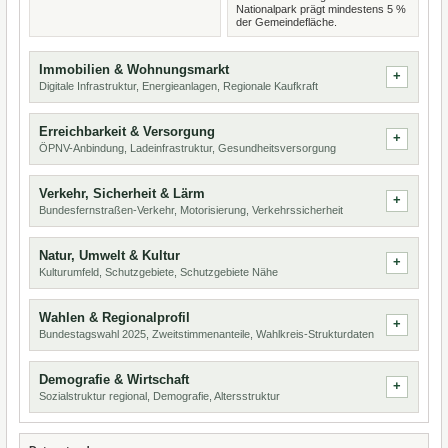
Nationalpark prägt mindestens 5 %
der Gemeindefläche.
Immobilien & Wohnungsmarkt
Digitale Infrastruktur, Energieanlagen, Regionale Kaufkraft
Erreichbarkeit & Versorgung
ÖPNV-Anbindung, Ladeinfrastruktur, Gesundheitsversorgung
Verkehr, Sicherheit & Lärm
Bundesfernstraßen-Verkehr, Motorisierung, Verkehrssicherheit
Natur, Umwelt & Kultur
Kulturumfeld, Schutzgebiete, Schutzgebiete Nähe
Wahlen & Regionalprofil
Bundestagswahl 2025, Zweitstimmenanteile, Wahlkreis-Strukturdaten
Demografie & Wirtschaft
Sozialstruktur regional, Demografie, Altersstruktur