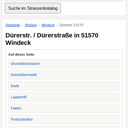
Startseite
Straßen
Windeck
Dürerstr. 51570
Dürerstr. / Dürerstraße in 51570
Windeck
Auf dieser Seite
Grundstücksreport
Immobilienmarkt
Karte
Lageprofil
Fakten
Finanzstruktur