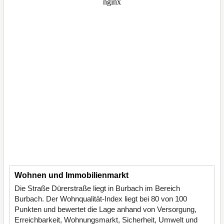
Wohnen und Immobilienmarkt
Die Straße Dürerstraße liegt in Burbach im Bereich
Burbach. Der Wohnqualität-Index liegt bei 80 von 100
Punkten und bewertet die Lage anhand von Versorgung,
Erreichbarkeit, Wohnungsmarkt, Sicherheit, Umwelt und