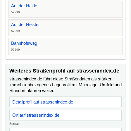
Auf der Halde
57299
Auf der Heister
57299
Bahnhofsweg
57299
Weiteres Straßenprofil auf strassenindex.de
strassenindex.de führt diese Straßendaten als stärker
immobilienbezogenes Lageprofil mit Mikrolage, Umfeld und
Standortfaktoren weiter.
Detailprofil auf strassenindex.de
Ort auf strassenindex.de
Burbach