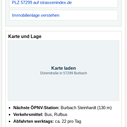
PLZ 57299 auf strassenindex.de
Immobilienlage verstehen
Karte und Lage
Karte laden
Dürerstraße in 57299 Burbach
Nächste ÖPNV-Station:
Burbach Steinhardt (130 m)
Verkehrsmittel:
Bus, Rufbus
Abfahrten werktags:
ca. 22 pro Tag