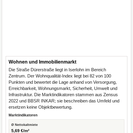
Wohnen und Immobilienmarkt
Die Straße Dürerstraße liegt in Iserlohn im Bereich
Zentrum. Der Wohnqualität-Index liegt bei 82 von 100
Punkten und bewertet die Lage anhand von Versorgung,
Erreichbarkeit, Wohnungsmarkt, Sicherheit, Umwelt und
Infrastruktur. Die Marktindikatoren stammen aus Zensus
2022 und BBSR INKAR; sie beschreiben das Umfeld und
ersetzen keine Objektbewertung.
Marktindikatoren
Ø Nettokaltmiete
5,69 €/m²