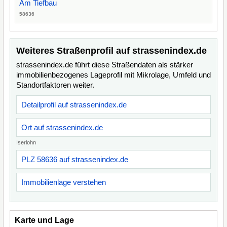
Am Tiefbau
58636
Weiteres Straßenprofil auf strassenindex.de
strassenindex.de führt diese Straßendaten als stärker
immobilienbezogenes Lageprofil mit Mikrolage, Umfeld und
Standortfaktoren weiter.
Detailprofil auf strassenindex.de
Ort auf strassenindex.de
Iserlohn
PLZ 58636 auf strassenindex.de
Immobilienlage verstehen
Karte und Lage