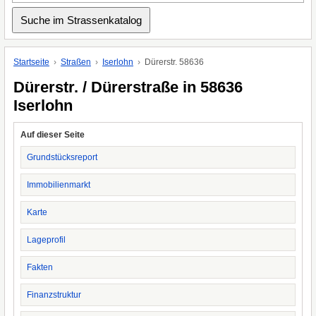
Startseite
Straßen
Iserlohn
Dürerstr. 58636
Dürerstr. / Dürerstraße in 58636
Iserlohn
Auf dieser Seite
Grundstücksreport
Immobilienmarkt
Karte
Lageprofil
Fakten
Finanzstruktur