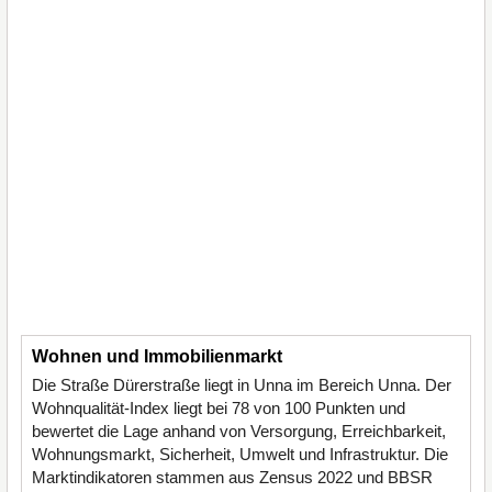
Wohnen und Immobilienmarkt
Die Straße Dürerstraße liegt in Unna im Bereich Unna. Der
Wohnqualität-Index liegt bei 78 von 100 Punkten und
bewertet die Lage anhand von Versorgung, Erreichbarkeit,
Wohnungsmarkt, Sicherheit, Umwelt und Infrastruktur. Die
Marktindikatoren stammen aus Zensus 2022 und BBSR