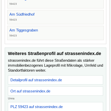
59423
Am Südfriedhof
59423
Am Tiggesgraben
59423
Weiteres Straßenprofil auf strassenindex.de
strassenindex.de führt diese Straßendaten als stärker
immobilienbezogenes Lageprofil mit Mikrolage, Umfeld und
Standortfaktoren weiter.
Detailprofil auf strassenindex.de
Ort auf strassenindex.de
Unna
PLZ 59423 auf strassenindex.de