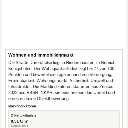
Wohnen und Immobilienmarkt
Die Straße Dürerstraße liegt in Niedernhausen im Bereich
Königshofen. Der Wohnqualität-Index liegt bei 77 von 100
Punkten und bewertet die Lage anhand von Versorgung,
Erreichbarkeit, Wohnungsmarkt, Sicherheit, Umwelt und
Infrastruktur. Die Marktindikatoren stammen aus Zensus
2022 und BBSR INKAR; sie beschreiben das Umfeld und
ersetzen keine Objektbewertung.
Marktindikatoren
Ø Nettokaltmiete
8,31 €/m²
Zensus 2022