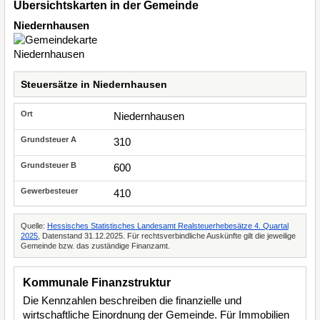
Übersichtskarten in der Gemeinde
Niedernhausen
Steuersätze in Niedernhausen
Niedernhausen
310
600
410
Quelle:
Hessisches Statistisches Landesamt Realsteuerhebesätze 4. Quartal
2025
, Datenstand 31.12.2025. Für rechtsverbindliche Auskünfte gilt die jeweilige
Gemeinde bzw. das zuständige Finanzamt.
Kommunale Finanzstruktur
Die Kennzahlen beschreiben die finanzielle und
wirtschaftliche Einordnung der Gemeinde. Für Immobilien