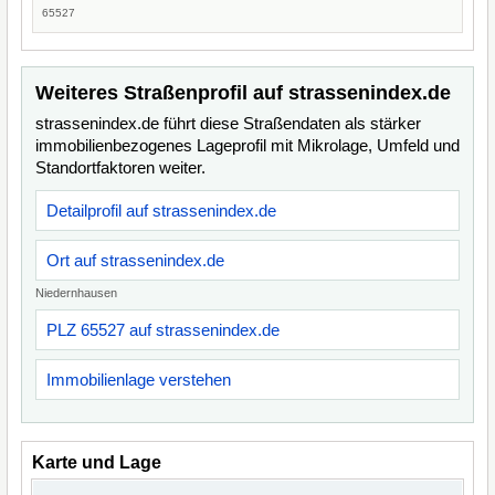
65527
Weiteres Straßenprofil auf strassenindex.de
strassenindex.de führt diese Straßendaten als stärker
immobilienbezogenes Lageprofil mit Mikrolage, Umfeld und
Standortfaktoren weiter.
Detailprofil auf strassenindex.de
Ort auf strassenindex.de
Niedernhausen
PLZ 65527 auf strassenindex.de
Immobilienlage verstehen
Karte und Lage