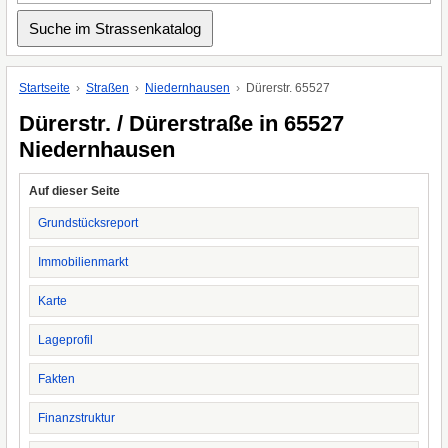
Startseite
Straßen
Niedernhausen
Dürerstr. 65527
Dürerstr. / Dürerstraße in 65527
Niedernhausen
Auf dieser Seite
Grundstücksreport
Immobilienmarkt
Karte
Lageprofil
Fakten
Finanzstruktur