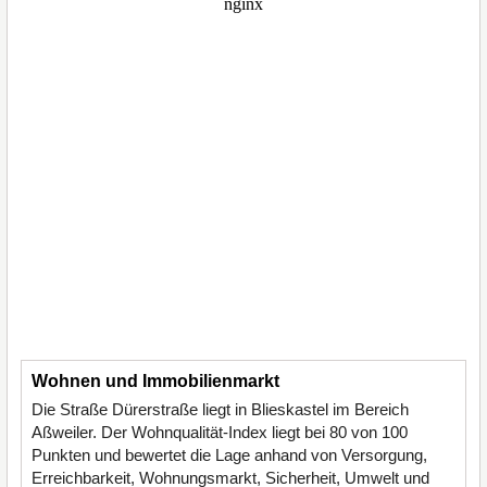
Wohnen und Immobilienmarkt
Die Straße Dürerstraße liegt in Blieskastel im Bereich
Aßweiler. Der Wohnqualität-Index liegt bei 80 von 100
Punkten und bewertet die Lage anhand von Versorgung,
Erreichbarkeit, Wohnungsmarkt, Sicherheit, Umwelt und