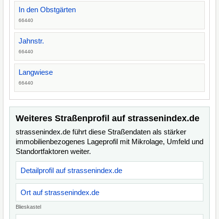
In den Obstgärten
66440
Jahnstr.
66440
Langwiese
66440
Weiteres Straßenprofil auf strassenindex.de
strassenindex.de führt diese Straßendaten als stärker
immobilienbezogenes Lageprofil mit Mikrolage, Umfeld und
Standortfaktoren weiter.
Detailprofil auf strassenindex.de
Ort auf strassenindex.de
Blieskastel