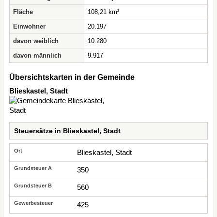
Fläche
108,21 km²
Einwohner
20.197
davon weiblich
10.280
davon männlich
9.917
Übersichtskarten in der Gemeinde
Blieskastel, Stadt
Steuersätze in Blieskastel, Stadt
Blieskastel, Stadt
350
560
425