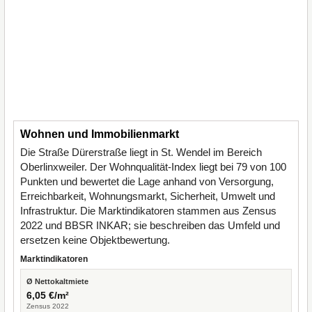
Wohnen und Immobilienmarkt
Die Straße Dürerstraße liegt in St. Wendel im Bereich
Oberlinxweiler. Der Wohnqualität-Index liegt bei 79 von 100
Punkten und bewertet die Lage anhand von Versorgung,
Erreichbarkeit, Wohnungsmarkt, Sicherheit, Umwelt und
Infrastruktur. Die Marktindikatoren stammen aus Zensus
2022 und BBSR INKAR; sie beschreiben das Umfeld und
ersetzen keine Objektbewertung.
Marktindikatoren
Ø Nettokaltmiete
6,05 €/m²
Zensus 2022