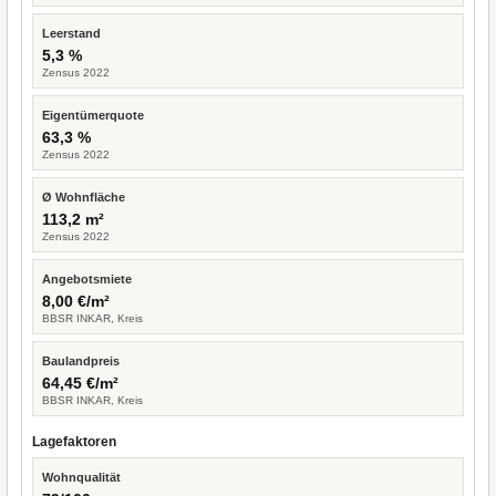
Leerstand
5,3 %
Zensus 2022
Eigentümerquote
63,3 %
Zensus 2022
Ø Wohnfläche
113,2 m²
Zensus 2022
Angebotsmiete
8,00 €/m²
BBSR INKAR, Kreis
Baulandpreis
64,45 €/m²
BBSR INKAR, Kreis
Lagefaktoren
Wohnqualität