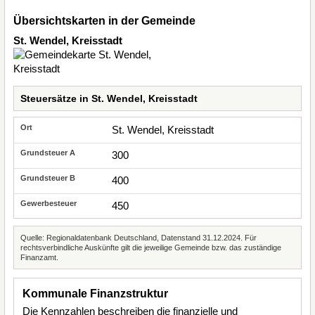
Übersichtskarten in der Gemeinde
St. Wendel, Kreisstadt
Steuersätze in St. Wendel, Kreisstadt
St. Wendel, Kreisstadt
300
400
450
Quelle: Regionaldatenbank Deutschland, Datenstand 31.12.2024. Für
rechtsverbindliche Auskünfte gilt die jeweilige Gemeinde bzw. das zuständige
Finanzamt.
Kommunale Finanzstruktur
Die Kennzahlen beschreiben die finanzielle und