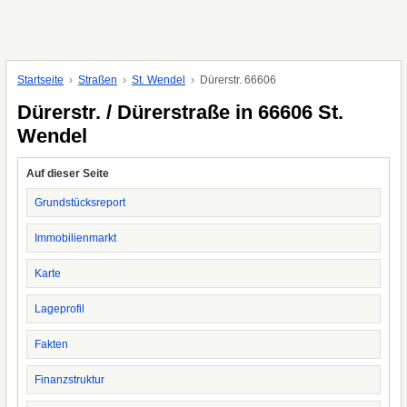
Startseite
Straßen
St. Wendel
Dürerstr. 66606
Dürerstr. / Dürerstraße in 66606 St.
Wendel
Auf dieser Seite
Grundstücksreport
Immobilienmarkt
Karte
Lageprofil
Fakten
Finanzstruktur