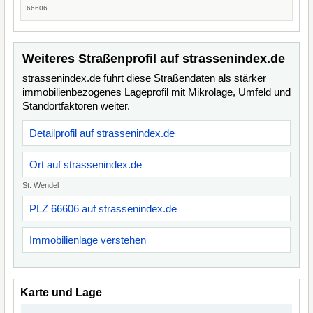
66606
Weiteres Straßenprofil auf strassenindex.de
strassenindex.de führt diese Straßendaten als stärker
immobilienbezogenes Lageprofil mit Mikrolage, Umfeld und
Standortfaktoren weiter.
Detailprofil auf strassenindex.de
Ort auf strassenindex.de
St. Wendel
PLZ 66606 auf strassenindex.de
Immobilienlage verstehen
Karte und Lage