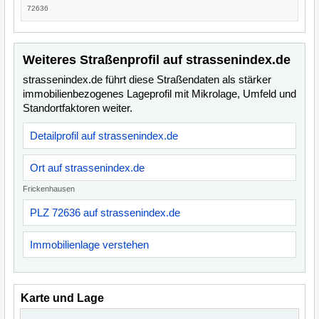
72636
Weiteres Straßenprofil auf strassenindex.de
strassenindex.de führt diese Straßendaten als stärker
immobilienbezogenes Lageprofil mit Mikrolage, Umfeld und
Standortfaktoren weiter.
Detailprofil auf strassenindex.de
Ort auf strassenindex.de
Frickenhausen
PLZ 72636 auf strassenindex.de
Immobilienlage verstehen
Karte und Lage