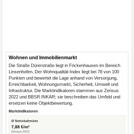
Wohnen und Immobilienmarkt
Die Straße Dürerstraße liegt in Frickenhausen im Bereich
Linsenhofen. Der Wohnqualität-Index liegt bei 78 von 100
Punkten und bewertet die Lage anhand von Versorgung,
Erreichbarkeit, Wohnungsmarkt, Sicherheit, Umwelt und
Infrastruktur. Die Marktindikatoren stammen aus Zensus
2022 und BBSR INKAR; sie beschreiben das Umfeld und
ersetzen keine Objektbewertung.
Marktindikatoren
Ø Nettokaltmiete
7,88 €/m²
Zensus 2022