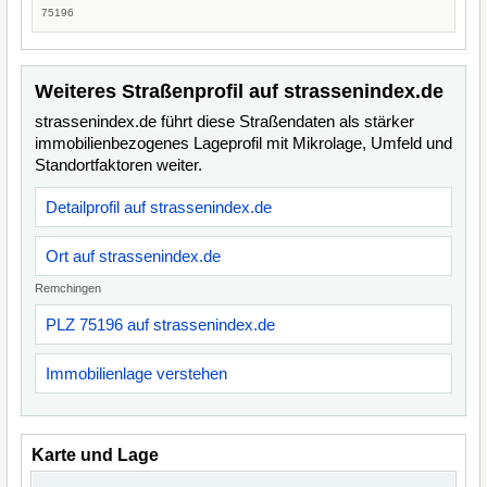
75196
Weiteres Straßenprofil auf strassenindex.de
strassenindex.de führt diese Straßendaten als stärker
immobilienbezogenes Lageprofil mit Mikrolage, Umfeld und
Standortfaktoren weiter.
Detailprofil auf strassenindex.de
Ort auf strassenindex.de
Remchingen
PLZ 75196 auf strassenindex.de
Immobilienlage verstehen
Karte und Lage