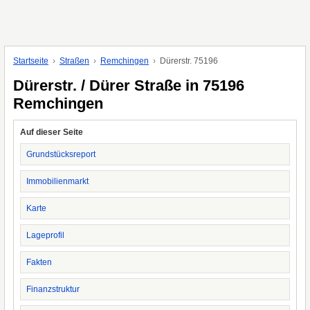
Startseite
Straßen
Remchingen
Dürerstr. 75196
Dürerstr. / Dürer Straße in 75196
Remchingen
Auf dieser Seite
Grundstücksreport
Immobilienmarkt
Karte
Lageprofil
Fakten
Finanzstruktur