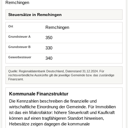
Steuersätze in Remchingen
Remchingen
350
330
340
Quelle: Regionaldatenbank Deutschland, Datenstand 31.12.2024. Für
rechtsverbindliche Auskünfte gilt die jeweilige Gemeinde bzw. das zuständige
Finanzamt.
Kommunale Finanzstruktur
Die Kennzahlen beschreiben die finanzielle und
wirtschaftliche Einordnung der Gemeinde. Für Immobilien
ist das ein Makrofaktor: höhere Steuerkraft und Kaufkraft
können auf einen tragfähigeren Standort hinweisen,
Hebesätze zeigen dagegen die kommunale