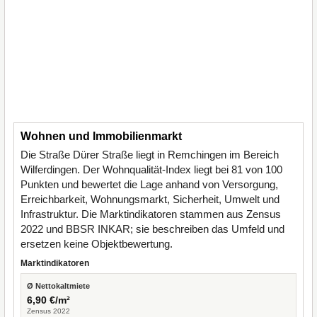
Wohnen und Immobilienmarkt
Die Straße Dürer Straße liegt in Remchingen im Bereich
Wilferdingen. Der Wohnqualität-Index liegt bei 81 von 100
Punkten und bewertet die Lage anhand von Versorgung,
Erreichbarkeit, Wohnungsmarkt, Sicherheit, Umwelt und
Infrastruktur. Die Marktindikatoren stammen aus Zensus
2022 und BBSR INKAR; sie beschreiben das Umfeld und
ersetzen keine Objektbewertung.
Marktindikatoren
Ø Nettokaltmiete
6,90 €/m²
Zensus 2022