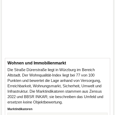
Wohnen und Immobilienmarkt
Die Straße Dürerstraße liegt in Würzburg im Bereich
Altstadt. Der Wohnqualität-Index liegt bei 77 von 100
Punkten und bewertet die Lage anhand von Versorgung,
Erreichbarkeit, Wohnungsmarkt, Sicherheit, Umwelt und
Infrastruktur. Die Marktindikatoren stammen aus Zensus
2022 und BBSR INKAR; sie beschreiben das Umfeld und
ersetzen keine Objektbewertung.
Marktindikatoren