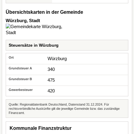
Übersichtskarten in der Gemeinde
Würzburg, Stadt
Steuersätze in Würzburg
Würzburg
340
475
420
Quelle: Regionaldatenbank Deutschland, Datenstand 31.12.2024. Für
rechtsverbindliche Auskünfte gilt die jeweilige Gemeinde bzw. das zuständige
Finanzamt.
Kommunale Finanzstruktur