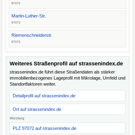
97072
Martin-Luther-Str.
97072
Riemenschneiderstr.
97072
Weiteres Straßenprofil auf strassenindex.de
strassenindex.de führt diese Straßendaten als stärker
immobilienbezogenes Lageprofil mit Mikrolage, Umfeld und
Standortfaktoren weiter.
Detailprofil auf strassenindex.de
Ort auf strassenindex.de
Würzburg
PLZ 97072 auf strassenindex.de