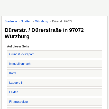
Startseite
Straßen
Würzburg
Dürerstr. 97072
Dürerstr. / Dürerstraße in 97072
Würzburg
Auf dieser Seite
Grundstücksreport
Immobilienmarkt
Karte
Lageprofil
Fakten
Finanzstruktur