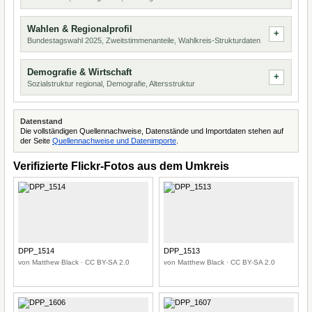
Wahlen & Regionalprofil
Bundestagswahl 2025, Zweitstimmenanteile, Wahlkreis-Strukturdaten
Demografie & Wirtschaft
Sozialstruktur regional, Demografie, Altersstruktur
Datenstand
Die vollständigen Quellennachweise, Datenstände und Importdaten stehen auf
der Seite
Quellennachweise und Datenimporte
.
Verifizierte Flickr-Fotos aus dem Umkreis
DPP_1514
DPP_1513
von Matthew Black · CC BY-SA 2.0
von Matthew Black · CC BY-SA 2.0