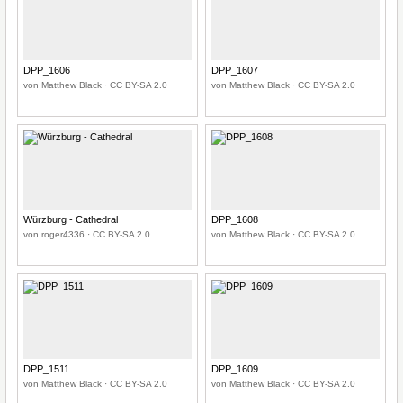
DPP_1606
DPP_1607
von Matthew Black · CC BY-SA 2.0
von Matthew Black · CC BY-SA 2.0
Würzburg - Cathedral
DPP_1608
von roger4336 · CC BY-SA 2.0
von Matthew Black · CC BY-SA 2.0
DPP_1511
DPP_1609
von Matthew Black · CC BY-SA 2.0
von Matthew Black · CC BY-SA 2.0