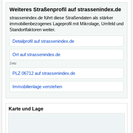
Weiteres Straßenprofil auf strassenindex.de
strassenindex.de führt diese Straßendaten als stärker
immobilienbezogenes Lageprofil mit Mikrolage, Umfeld und
Standortfaktoren weiter.
Detailprofil auf strassenindex.de
Ort auf strassenindex.de
Zeitz
PLZ 06712 auf strassenindex.de
Immobilienlage verstehen
Karte und Lage