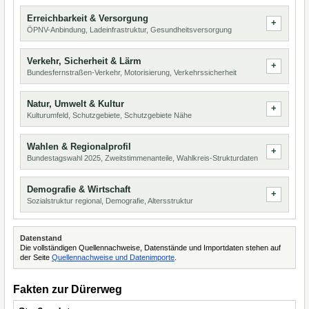
Erreichbarkeit & Versorgung
ÖPNV-Anbindung, Ladeinfrastruktur, Gesundheitsversorgung
Verkehr, Sicherheit & Lärm
Bundesfernstraßen-Verkehr, Motorisierung, Verkehrssicherheit
Natur, Umwelt & Kultur
Kulturumfeld, Schutzgebiete, Schutzgebiete Nähe
Wahlen & Regionalprofil
Bundestagswahl 2025, Zweitstimmenanteile, Wahlkreis-Strukturdaten
Demografie & Wirtschaft
Sozialstruktur regional, Demografie, Altersstruktur
Datenstand
Die vollständigen Quellennachweise, Datenstände und Importdaten stehen auf
der Seite
Quellennachweise und Datenimporte
.
Fakten zur Dürerweg