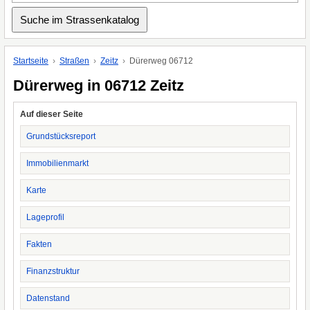
Startseite
Straßen
Zeitz
Dürerweg 06712
Dürerweg in 06712 Zeitz
Auf dieser Seite
Grundstücksreport
Immobilienmarkt
Karte
Lageprofil
Fakten
Finanzstruktur
Datenstand