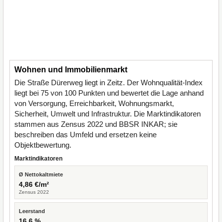
Wohnen und Immobilienmarkt
Die Straße Dürerweg liegt in Zeitz. Der Wohnqualität-Index
liegt bei 75 von 100 Punkten und bewertet die Lage anhand
von Versorgung, Erreichbarkeit, Wohnungsmarkt,
Sicherheit, Umwelt und Infrastruktur. Die Marktindikatoren
stammen aus Zensus 2022 und BBSR INKAR; sie
beschreiben das Umfeld und ersetzen keine
Objektbewertung.
Marktindikatoren
Ø Nettokaltmiete
4,86 €/m²
Zensus 2022
Leerstand
16,6 %