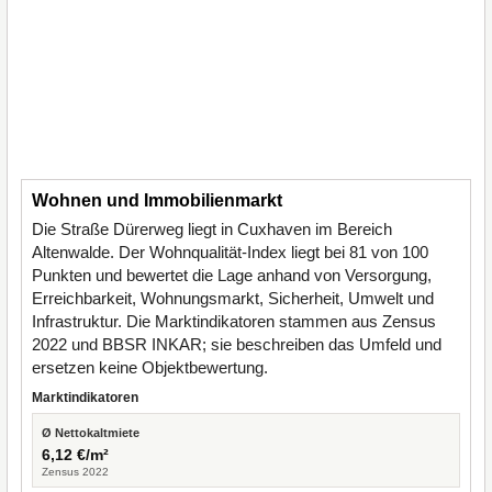
Wohnen und Immobilienmarkt
Die Straße Dürerweg liegt in Cuxhaven im Bereich
Altenwalde. Der Wohnqualität-Index liegt bei 81 von 100
Punkten und bewertet die Lage anhand von Versorgung,
Erreichbarkeit, Wohnungsmarkt, Sicherheit, Umwelt und
Infrastruktur. Die Marktindikatoren stammen aus Zensus
2022 und BBSR INKAR; sie beschreiben das Umfeld und
ersetzen keine Objektbewertung.
Marktindikatoren
Ø Nettokaltmiete
6,12 €/m²
Zensus 2022