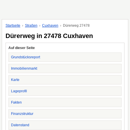
Startseite
Straßen
Cuxhaven
Dürerweg 27478
Dürerweg in 27478 Cuxhaven
Auf dieser Seite
Grundstücksreport
Immobilienmarkt
Karte
Lageprofil
Fakten
Finanzstruktur
Datenstand