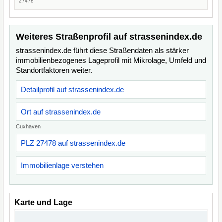
27478
Weiteres Straßenprofil auf strassenindex.de
strassenindex.de führt diese Straßendaten als stärker
immobilienbezogenes Lageprofil mit Mikrolage, Umfeld und
Standortfaktoren weiter.
Detailprofil auf strassenindex.de
Ort auf strassenindex.de
Cuxhaven
PLZ 27478 auf strassenindex.de
Immobilienlage verstehen
Karte und Lage