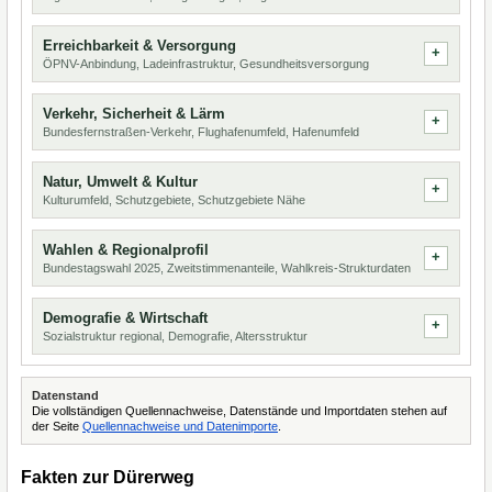
Erreichbarkeit & Versorgung
ÖPNV-Anbindung, Ladeinfrastruktur, Gesundheitsversorgung
Verkehr, Sicherheit & Lärm
Bundesfernstraßen-Verkehr, Flughafenumfeld, Hafenumfeld
Natur, Umwelt & Kultur
Kulturumfeld, Schutzgebiete, Schutzgebiete Nähe
Wahlen & Regionalprofil
Bundestagswahl 2025, Zweitstimmenanteile, Wahlkreis-Strukturdaten
Demografie & Wirtschaft
Sozialstruktur regional, Demografie, Altersstruktur
Datenstand
Die vollständigen Quellennachweise, Datenstände und Importdaten stehen auf
der Seite
Quellennachweise und Datenimporte
.
Fakten zur Dürerweg