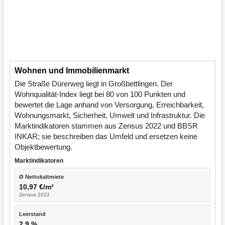
Wohnen und Immobilienmarkt
Die Straße Dürerweg liegt in Großbettlingen. Der
Wohnqualität-Index liegt bei 80 von 100 Punkten und
bewertet die Lage anhand von Versorgung, Erreichbarkeit,
Wohnungsmarkt, Sicherheit, Umwelt und Infrastruktur. Die
Marktindikatoren stammen aus Zensus 2022 und BBSR
INKAR; sie beschreiben das Umfeld und ersetzen keine
Objektbewertung.
Marktindikatoren
Ø Nettokaltmiete
10,97 €/m²
Zensus 2022
Leerstand
2,9 %