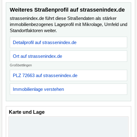
Weiteres Straßenprofil auf strassenindex.de
strassenindex.de führt diese Straßendaten als stärker
immobilienbezogenes Lageprofil mit Mikrolage, Umfeld und
Standortfaktoren weiter.
Detailprofil auf strassenindex.de
Ort auf strassenindex.de
Großbettlingen
PLZ 72663 auf strassenindex.de
Immobilienlage verstehen
Karte und Lage