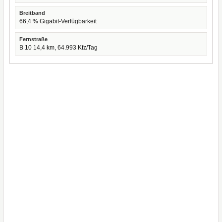
Breitband
66,4 % Gigabit-Verfügbarkeit
Fernstraße
B 10 14,4 km, 64.993 Kfz/Tag