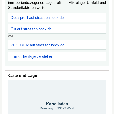
immobilienbezogenes Lageprofil mit Mikrolage, Umfeld und
Standortfaktoren weiter.
Detailprofil auf strassenindex.de
Ort auf strassenindex.de
Wald
PLZ 93192 auf strassenindex.de
Immobilienlage verstehen
Karte und Lage
Karte laden
Dürnberg in 93192 Wald