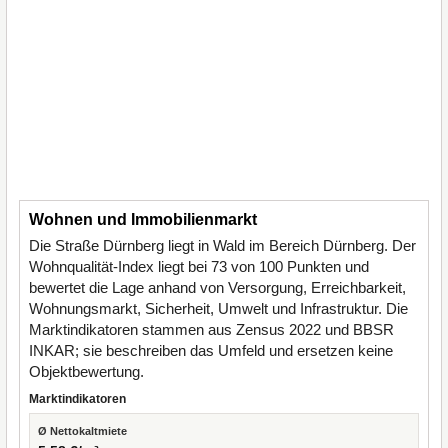
Wohnen und Immobilienmarkt
Die Straße Dürnberg liegt in Wald im Bereich Dürnberg. Der
Wohnqualität-Index liegt bei 73 von 100 Punkten und
bewertet die Lage anhand von Versorgung, Erreichbarkeit,
Wohnungsmarkt, Sicherheit, Umwelt und Infrastruktur. Die
Marktindikatoren stammen aus Zensus 2022 und BBSR
INKAR; sie beschreiben das Umfeld und ersetzen keine
Objektbewertung.
Marktindikatoren
Ø Nettokaltmiete