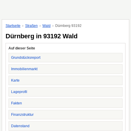
Startseite
Straßen
Wald
Dürnberg 93192
Dürnberg in 93192 Wald
Auf dieser Seite
Grundstücksreport
Immobilienmarkt
Karte
Lageprofil
Fakten
Finanzstruktur
Datenstand