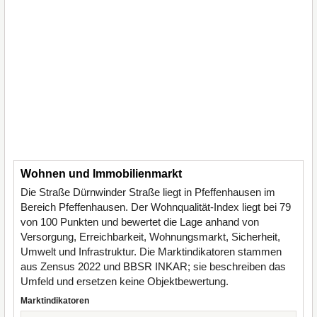
Wohnen und Immobilienmarkt
Die Straße Dürnwinder Straße liegt in Pfeffenhausen im
Bereich Pfeffenhausen. Der Wohnqualität-Index liegt bei 79
von 100 Punkten und bewertet die Lage anhand von
Versorgung, Erreichbarkeit, Wohnungsmarkt, Sicherheit,
Umwelt und Infrastruktur. Die Marktindikatoren stammen
aus Zensus 2022 und BBSR INKAR; sie beschreiben das
Umfeld und ersetzen keine Objektbewertung.
Marktindikatoren