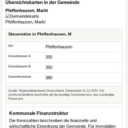
Übersichtskarten in der Gemeinde
Pfeffenhausen, Markt
Steuersätze in Pfeffenhausen, M
Pfeffenhausen
350
350
380
Quelle: Regionaldatenbank Deutschland, Datenstand 31.12.2024. Für
rechtsverbindliche Auskünfte gilt die jeweilige Gemeinde bzw. das zuständige
Finanzamt.
Kommunale Finanzstruktur
Die Kennzahlen beschreiben die finanzielle und
wirtschaftliche Einordnung der Gemeinde. Für Immobilien