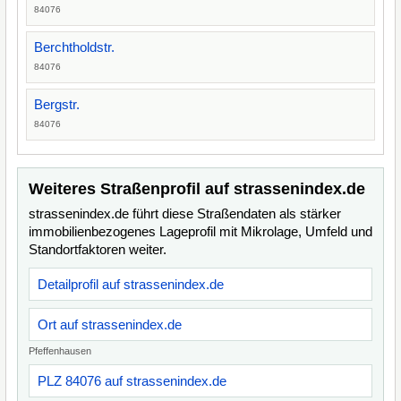
84076
Berchtholdstr.
84076
Bergstr.
84076
Weiteres Straßenprofil auf strassenindex.de
strassenindex.de führt diese Straßendaten als stärker
immobilienbezogenes Lageprofil mit Mikrolage, Umfeld und
Standortfaktoren weiter.
Detailprofil auf strassenindex.de
Ort auf strassenindex.de
Pfeffenhausen
PLZ 84076 auf strassenindex.de