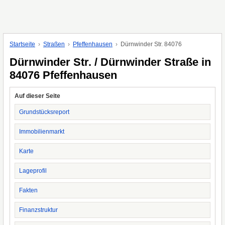
Startseite
Straßen
Pfeffenhausen
Dürnwinder Str. 84076
Dürnwinder Str. / Dürnwinder Straße in
84076 Pfeffenhausen
Auf dieser Seite
Grundstücksreport
Immobilienmarkt
Karte
Lageprofil
Fakten
Finanzstruktur