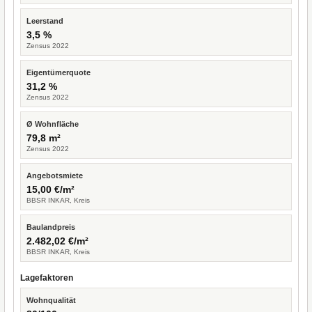
Leerstand
3,5 %
Zensus 2022
Eigentümerquote
31,2 %
Zensus 2022
Ø Wohnfläche
79,8 m²
Zensus 2022
Angebotsmiete
15,00 €/m²
BBSR INKAR, Kreis
Baulandpreis
2.482,02 €/m²
BBSR INKAR, Kreis
Lagefaktoren
Wohnqualität