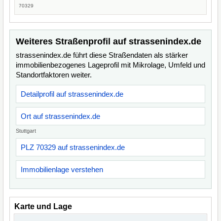
70329
Weiteres Straßenprofil auf strassenindex.de
strassenindex.de führt diese Straßendaten als stärker
immobilienbezogenes Lageprofil mit Mikrolage, Umfeld und
Standortfaktoren weiter.
Detailprofil auf strassenindex.de
Ort auf strassenindex.de
Stuttgart
PLZ 70329 auf strassenindex.de
Immobilienlage verstehen
Karte und Lage