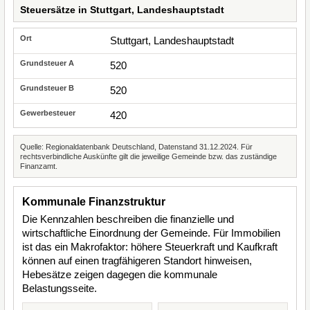
Steuersätze in Stuttgart, Landeshauptstadt
Stuttgart, Landeshauptstadt
520
520
420
Quelle: Regionaldatenbank Deutschland, Datenstand 31.12.2024. Für
rechtsverbindliche Auskünfte gilt die jeweilige Gemeinde bzw. das zuständige
Finanzamt.
Kommunale Finanzstruktur
Die Kennzahlen beschreiben die finanzielle und
wirtschaftliche Einordnung der Gemeinde. Für Immobilien
ist das ein Makrofaktor: höhere Steuerkraft und Kaufkraft
können auf einen tragfähigeren Standort hinweisen,
Hebesätze zeigen dagegen die kommunale
Belastungsseite.