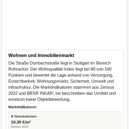
Wohnen und Immobilienmarkt
Die Straße Dürrbachstraße liegt in Stuttgart im Bereich
Rohracker. Der Wohnqualität-Index liegt bei 80 von 100
Punkten und bewertet die Lage anhand von Versorgung,
Erreichbarkeit, Wohnungsmarkt, Sicherheit, Umwelt und
Infrastruktur. Die Marktindikatoren stammen aus Zensus
2022 und BBSR INKAR; sie beschreiben das Umfeld und
ersetzen keine Objektbewertung.
Marktindikatoren
Ø Nettokaltmiete
10,39 €/m²
Zensus 2022