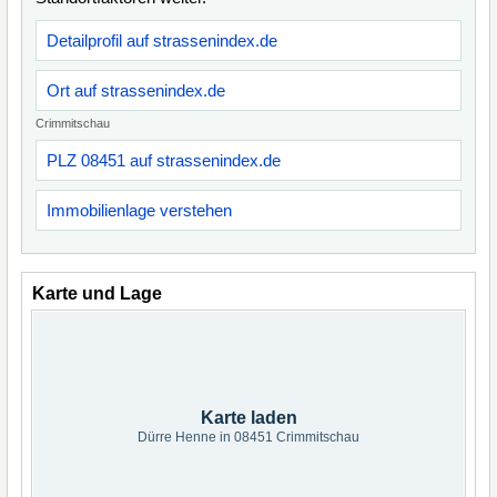
Detailprofil auf strassenindex.de
Ort auf strassenindex.de
Crimmitschau
PLZ 08451 auf strassenindex.de
Immobilienlage verstehen
Karte und Lage
Karte laden
Dürre Henne in 08451 Crimmitschau