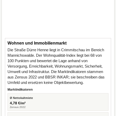
Wohnen und Immobilienmarkt
Die Straße Dürre Henne liegt in Crimmitschau im Bereich
Mannichswalde. Der Wohnqualität-Index liegt bei 68 von
100 Punkten und bewertet die Lage anhand von
Versorgung, Erreichbarkeit, Wohnungsmarkt, Sicherheit,
Umwelt und Infrastruktur. Die Marktindikatoren stammen
aus Zensus 2022 und BBSR INKAR; sie beschreiben das
Umfeld und ersetzen keine Objektbewertung.
Marktindikatoren
Ø Nettokaltmiete
4,78 €/m²
Zensus 2022