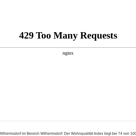
 Wilhermsdorf im Bereich Wilhermsdorf. Der Wohnqualität-Index liegt bei 74 von 1