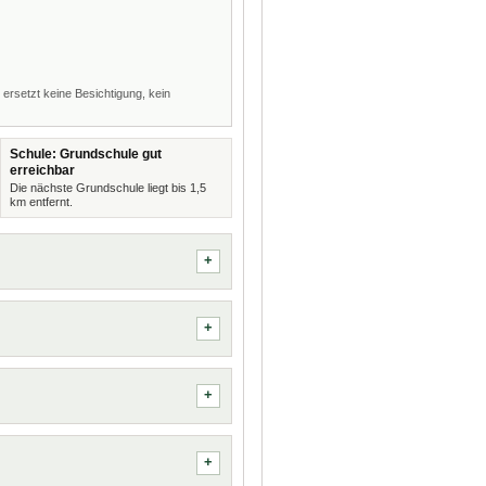
 ersetzt keine Besichtigung, kein
Schule: Grundschule gut
erreichbar
Die nächste Grundschule liegt bis 1,5
km entfernt.