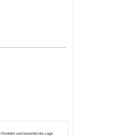
00 Punkten und bewertet die Lage