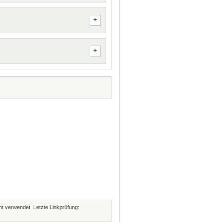
cht verwendet. Letzte Linkprüfung: