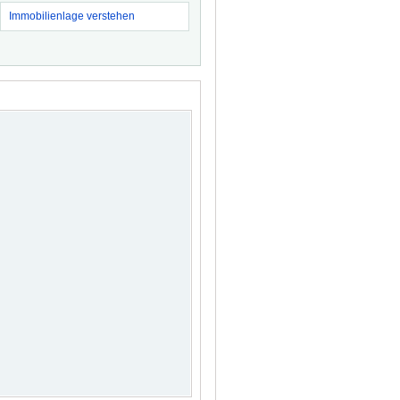
Immobilienlage verstehen