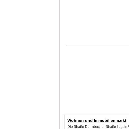
Wohnen und Immobilienmarkt
Die Straße Dürrnbucher Straße liegt in