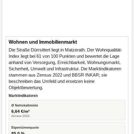
Wohnen und Immobilienmarkt
Die Straße Dürrsittert liegt in Matzerath. Der Wohnqualität-
Index liegt bei 61 von 100 Punkten und bewertet die Lage
anhand von Versorgung, Erreichbarkeit, Wohnungsmarkt,
Sicherheit, Umwelt und Infrastruktur. Die Marktindikatoren
stammen aus Zensus 2022 und BBSR INKAR; sie
beschreiben das Umfeld und ersetzen keine
Objektbewertung.
Marktindikatoren
Ø Nettokaltmiete
6,64 €/m²
Zensus 2022
Eigentümerquote
85,0 %