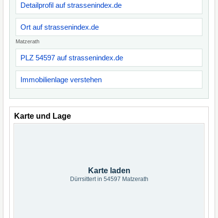
Detailprofil auf strassenindex.de
Ort auf strassenindex.de
Matzerath
PLZ 54597 auf strassenindex.de
Immobilienlage verstehen
Karte und Lage
Karte laden
Dürrsittert in 54597 Matzerath