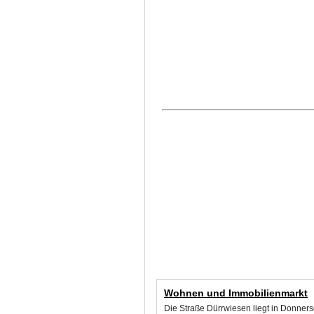
Wohnen und Immobilienmarkt
Die Straße Dürrwiesen liegt in Donner