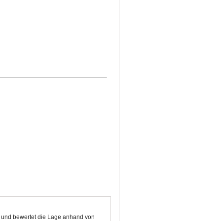
n und bewertet die Lage anhand von