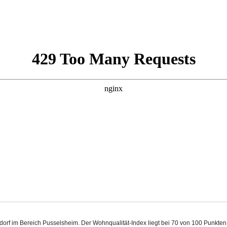
sdorf im Bereich Pusselsheim. Der Wohnqualität-Index liegt bei 70 von 100 Punkte