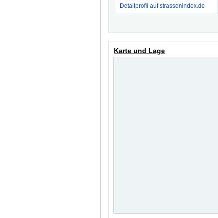
Detailprofil auf strassenindex.de
Karte und Lage