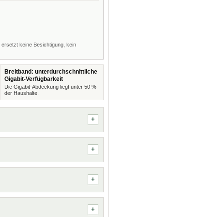
 ersetzt keine Besichtigung, kein
Breitband: unterdurchschnittliche
Gigabit-Verfügbarkeit
Die Gigabit-Abdeckung liegt unter 50 %
der Haushalte.