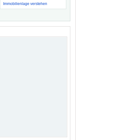
Immobilienlage verstehen