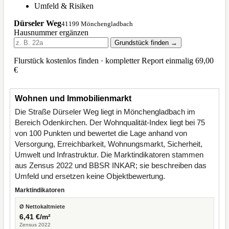
Wohnen und Immobilienmarkt
Die Straße Dürseler Weg liegt in Mönchengladbach im
Bereich Odenkirchen. Der Wohnqualität-Index liegt bei 75
von 100 Punkten und bewertet die Lage anhand von
Versorgung, Erreichbarkeit, Wohnungsmarkt, Sicherheit,
Umwelt und Infrastruktur. Die Marktindikatoren stammen
aus Zensus 2022 und BBSR INKAR; sie beschreiben das
Umfeld und ersetzen keine Objektbewertung.
Marktindikatoren
Ø Nettokaltmiete
6,41 €/m²
Zensus 2022