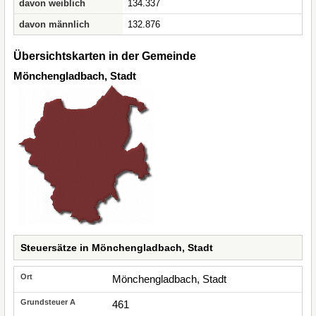
davon weiblich
134.337
davon männlich
132.876
Übersichtskarten in der Gemeinde
Mönchengladbach, Stadt
Steuersätze in Mönchengladbach, Stadt
Mönchengladbach, Stadt
461