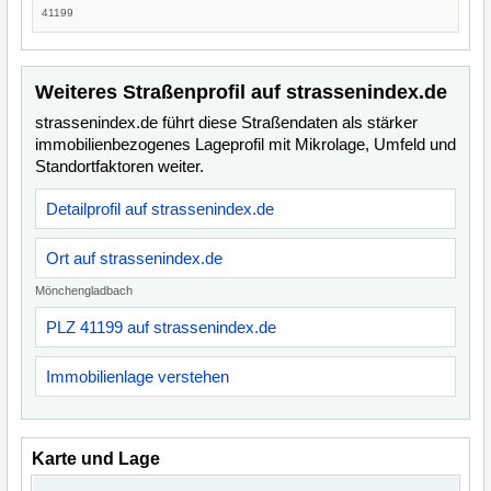
41199
Weiteres Straßenprofil auf strassenindex.de
strassenindex.de führt diese Straßendaten als stärker
immobilienbezogenes Lageprofil mit Mikrolage, Umfeld und
Standortfaktoren weiter.
Detailprofil auf strassenindex.de
Ort auf strassenindex.de
Mönchengladbach
PLZ 41199 auf strassenindex.de
Immobilienlage verstehen
Karte und Lage