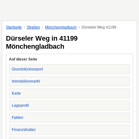
Startseite
Straßen
Mönchengladbach
Dürseler Weg 41199
Dürseler Weg in 41199
Mönchengladbach
Auf dieser Seite
Grundstücksreport
Immobilienmarkt
Karte
Lageprofil
Fakten
Finanzstruktur