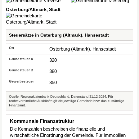
Osterburg/Altmark, Stadt
Steuersätze in Osterburg (Altmark), Hansestadt
Osterburg (Altmark), Hansestadt
320
380
350
Quelle: Regionaldatenbank Deutschland, Datenstand 31.12.2024. Für
rechtsverbindliche Auskünfte gilt die jeweilige Gemeinde bzw. das zuständige
Finanzamt.
Kommunale Finanzstruktur
Die Kennzahlen beschreiben die finanzielle und
wirtschaftliche Einordnung der Gemeinde. Für Immobilien