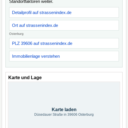
Standortfaktoren weiter.
Detailprofil auf strassenindex.de
Ort auf strassenindex.de
Osterburg
PLZ 39606 auf strassenindex.de
Immobilienlage verstehen
Karte und Lage
Karte laden
Düsedauer Straße in 39606 Osterburg