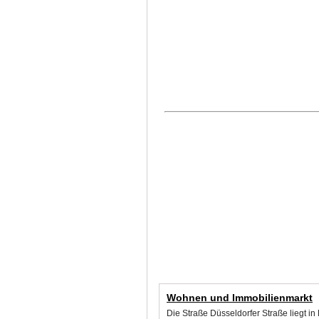
Wohnen und Immobilienmarkt
Die Straße Düsseldorfer Straße liegt i