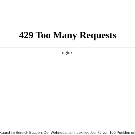
n Kaarst im Bereich Büttgen. Der Wohnqualität-Index liegt bei 79 von 100 Punkten 