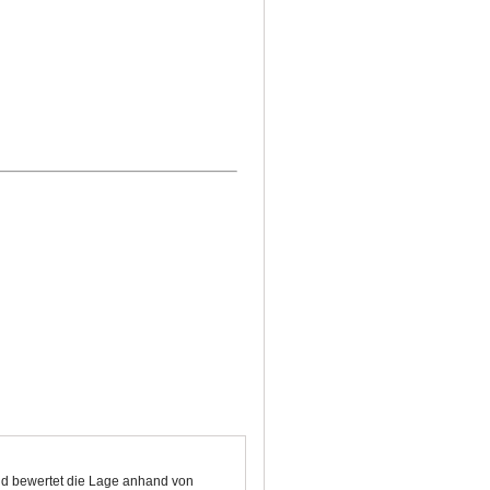
und bewertet die Lage anhand von