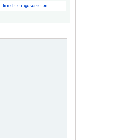
Immobilienlage verstehen