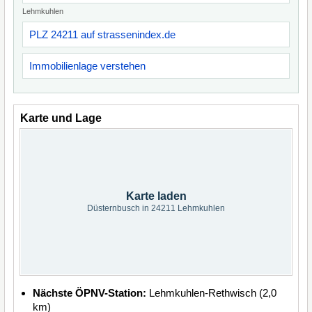
Lehmkuhlen
PLZ 24211 auf strassenindex.de
Immobilienlage verstehen
Karte und Lage
Karte laden
Düsternbusch in 24211 Lehmkuhlen
Nächste ÖPNV-Station:
Lehmkuhlen-Rethwisch (2,0
km)