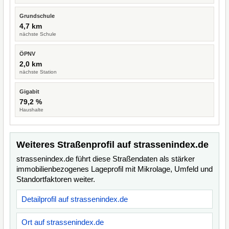
Grundschule
4,7 km
nächste Schule
ÖPNV
2,0 km
nächste Station
Gigabit
79,2 %
Haushalte
Weiteres Straßenprofil auf strassenindex.de
strassenindex.de führt diese Straßendaten als stärker
immobilienbezogenes Lageprofil mit Mikrolage, Umfeld und
Standortfaktoren weiter.
Detailprofil auf strassenindex.de
Ort auf strassenindex.de