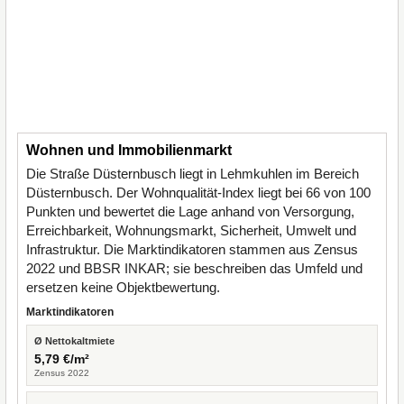
Wohnen und Immobilienmarkt
Die Straße Düsternbusch liegt in Lehmkuhlen im Bereich
Düsternbusch. Der Wohnqualität-Index liegt bei 66 von 100
Punkten und bewertet die Lage anhand von Versorgung,
Erreichbarkeit, Wohnungsmarkt, Sicherheit, Umwelt und
Infrastruktur. Die Marktindikatoren stammen aus Zensus
2022 und BBSR INKAR; sie beschreiben das Umfeld und
ersetzen keine Objektbewertung.
Marktindikatoren
Ø Nettokaltmiete
5,79 €/m²
Zensus 2022