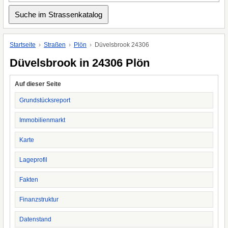
Startseite
Straßen
Plön
Düvelsbrook 24306
Düvelsbrook in 24306 Plön
Auf dieser Seite
Grundstücksreport
Immobilienmarkt
Karte
Lageprofil
Fakten
Finanzstruktur
Datenstand