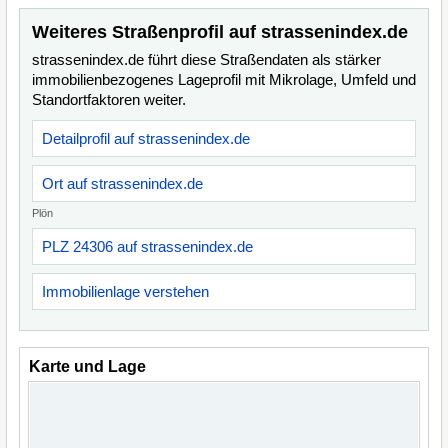
Weiteres Straßenprofil auf strassenindex.de
strassenindex.de führt diese Straßendaten als stärker
immobilienbezogenes Lageprofil mit Mikrolage, Umfeld und
Standortfaktoren weiter.
Detailprofil auf strassenindex.de
Ort auf strassenindex.de
Plön
PLZ 24306 auf strassenindex.de
Immobilienlage verstehen
Karte und Lage