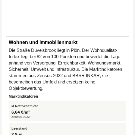
Wohnen und Immobilienmarkt
Die Straße Düvelsbrook liegt in Plön. Der Wohnqualität-
Index liegt bei 82 von 100 Punkten und bewertet die Lage
anhand von Versorgung, Erreichbarkeit, Wohnungsmarkt,
Sicherheit, Umwelt und Infrastruktur. Die Marktindikatoren
stammen aus Zensus 2022 und BBSR INKAR; sie
beschreiben das Umfeld und ersetzen keine
Objektbewertung.
Marktindikatoren
Ø Nettokaltmiete
6,64 €/m²
Zensus 2022
Leerstand
2,9 %