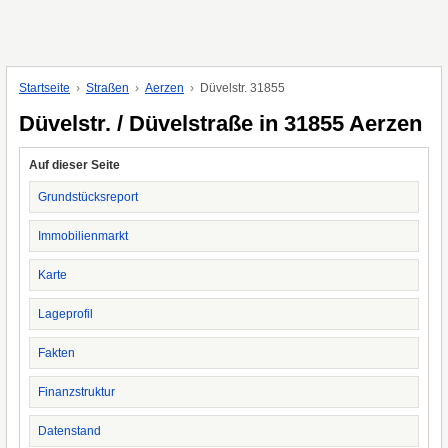
Startseite
Straßen
Aerzen
Düvelstr. 31855
Düvelstr. / Düvelstraße in 31855 Aerzen
Auf dieser Seite
Grundstücksreport
Immobilienmarkt
Karte
Lageprofil
Fakten
Finanzstruktur
Datenstand