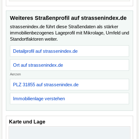
Weiteres Straßenprofil auf strassenindex.de
strassenindex.de führt diese Straßendaten als stärker
immobilienbezogenes Lageprofil mit Mikrolage, Umfeld und
Standortfaktoren weiter.
Detailprofil auf strassenindex.de
Ort auf strassenindex.de
Aerzen
PLZ 31855 auf strassenindex.de
Immobilienlage verstehen
Karte und Lage