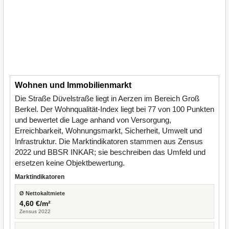
Wohnen und Immobilienmarkt
Die Straße Düvelstraße liegt in Aerzen im Bereich Groß
Berkel. Der Wohnqualität-Index liegt bei 77 von 100 Punkten
und bewertet die Lage anhand von Versorgung,
Erreichbarkeit, Wohnungsmarkt, Sicherheit, Umwelt und
Infrastruktur. Die Marktindikatoren stammen aus Zensus
2022 und BBSR INKAR; sie beschreiben das Umfeld und
ersetzen keine Objektbewertung.
Marktindikatoren
Ø Nettokaltmiete
4,60 €/m²
Zensus 2022