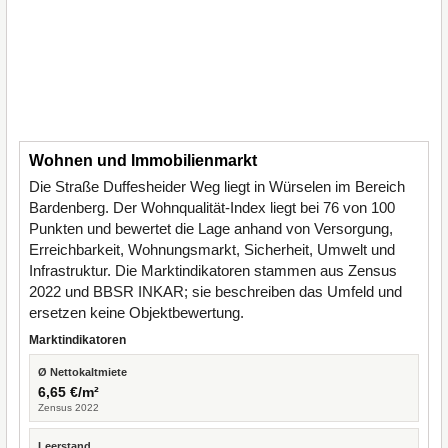
Wohnen und Immobilienmarkt
Die Straße Duffesheider Weg liegt in Würselen im Bereich
Bardenberg. Der Wohnqualität-Index liegt bei 76 von 100
Punkten und bewertet die Lage anhand von Versorgung,
Erreichbarkeit, Wohnungsmarkt, Sicherheit, Umwelt und
Infrastruktur. Die Marktindikatoren stammen aus Zensus
2022 und BBSR INKAR; sie beschreiben das Umfeld und
ersetzen keine Objektbewertung.
Marktindikatoren
Ø Nettokaltmiete
6,65 €/m²
Zensus 2022
Leerstand