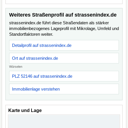
Weiteres Straßenprofil auf strassenindex.de
strassenindex.de führt diese Straßendaten als stärker
immobilienbezogenes Lageprofil mit Mikrolage, Umfeld und
Standortfaktoren weiter.
Detailprofil auf strassenindex.de
Ort auf strassenindex.de
Würselen
PLZ 52146 auf strassenindex.de
Immobilienlage verstehen
Karte und Lage