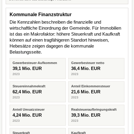
Kommunale Finanzstruktur
Die Kennzahlen beschreiben die finanzielle und
wirtschaftliche Einordnung der Gemeinde. Für Immobilien
ist das ein Makrofaktor: höhere Steuerkraft und Kaufkraft
können auf einen tragfähigeren Standort hinweisen,
Hebesätze zeigen dagegen die kommunale
Belastungsseite.
Gewerbesteuer-Aufkommen
Gewerbesteuer netto
39,1 Mio. EUR
36,4 Mio. EUR
2023
2023
Steuereinnahmekraft
Anteil Einkommensteuer
62,4 Mio. EUR
21,6 Mio. EUR
2023
2023
Anteil Umsatzsteuer
Realsteueraufbringungskraft
4,24 Mio. EUR
39,3 Mio. EUR
2023
2023
Steuerkraft
Kaufkraft