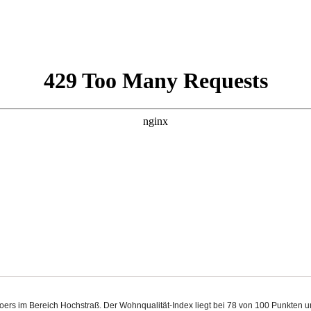
Moers im Bereich Hochstraß. Der Wohnqualität-Index liegt bei 78 von 100 Punkten