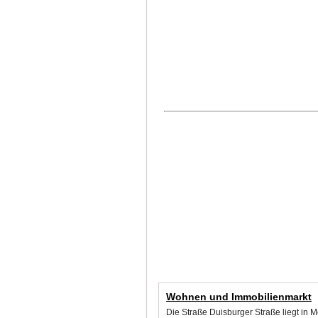
Wohnen und Immobilienmarkt
Die Straße Duisburger Straße liegt in 