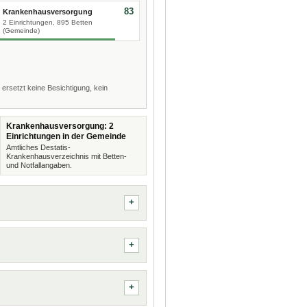
83
Krankenhausversorgung
2 Einrichtungen, 895 Betten
(Gemeinde)
 ersetzt keine Besichtigung, kein
Krankenhausversorgung: 2
Einrichtungen in der Gemeinde
Amtliches Destatis-
Krankenhausverzeichnis mit Betten-
und Notfallangaben.