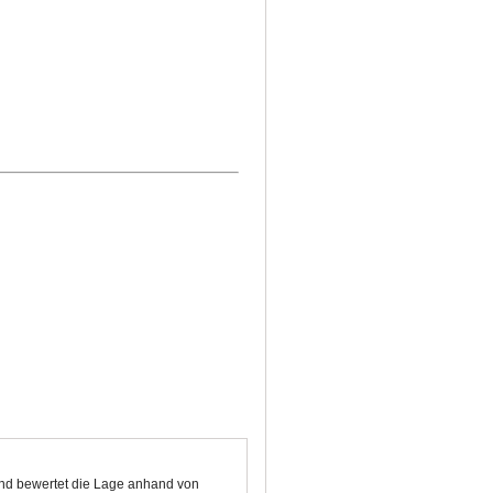
 und bewertet die Lage anhand von