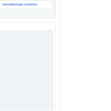
Immobilienlage verstehen