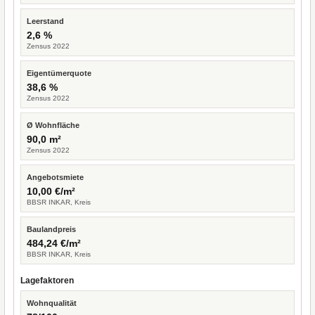
Leerstand
2,6 %
Zensus 2022
Eigentümerquote
38,6 %
Zensus 2022
Ø Wohnfläche
90,0 m²
Zensus 2022
Angebotsmiete
10,00 €/m²
BBSR INKAR, Kreis
Baulandpreis
484,24 €/m²
BBSR INKAR, Kreis
Lagefaktoren
Wohnqualität