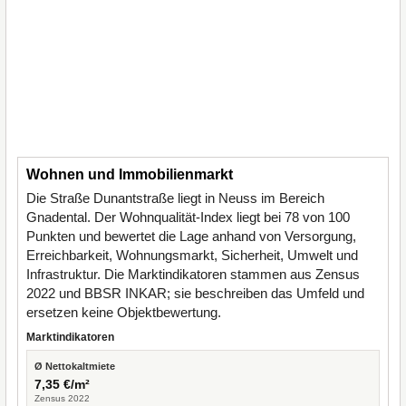
Wohnen und Immobilienmarkt
Die Straße Dunantstraße liegt in Neuss im Bereich
Gnadental. Der Wohnqualität-Index liegt bei 78 von 100
Punkten und bewertet die Lage anhand von Versorgung,
Erreichbarkeit, Wohnungsmarkt, Sicherheit, Umwelt und
Infrastruktur. Die Marktindikatoren stammen aus Zensus
2022 und BBSR INKAR; sie beschreiben das Umfeld und
ersetzen keine Objektbewertung.
Marktindikatoren
Ø Nettokaltmiete
7,35 €/m²
Zensus 2022