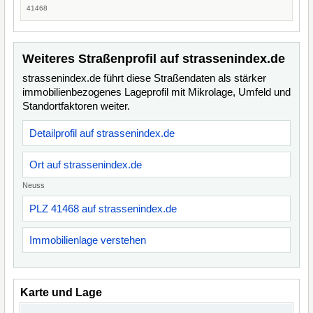
41468
Weiteres Straßenprofil auf strassenindex.de
strassenindex.de führt diese Straßendaten als stärker
immobilienbezogenes Lageprofil mit Mikrolage, Umfeld und
Standortfaktoren weiter.
Detailprofil auf strassenindex.de
Ort auf strassenindex.de
Neuss
PLZ 41468 auf strassenindex.de
Immobilienlage verstehen
Karte und Lage