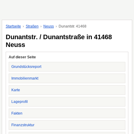
Startseite
Straßen
Neuss
Dunantstr. 41468
Dunantstr. / Dunantstraße in 41468
Neuss
Auf dieser Seite
Grundstücksreport
Immobilienmarkt
Karte
Lageprofil
Fakten
Finanzstruktur