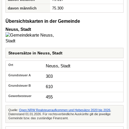
davon männlich
75.300
Übersichtskarten in der Gemeinde
Neuss, Stadt
Steuersätze in Neuss, Stadt
Neuss, Stadt
303
610
455
Quelle:
Open.NRW Realsteueraufkommen und Hebesätze 2020 bis 2026
,
Datenstand 01.01.2026. Für rechtsverbindliche Auskünfte gilt die jeweilige
Gemeinde bzw. das zuständige Finanzamt.