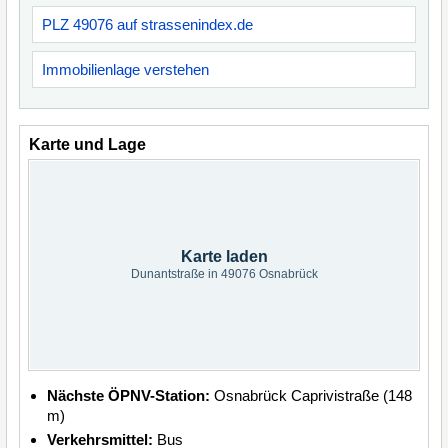
PLZ 49076 auf strassenindex.de
Immobilienlage verstehen
Karte und Lage
Karte laden
Dunantstraße in 49076 Osnabrück
Nächste ÖPNV-Station:
Osnabrück Caprivistraße (148
m)
Verkehrsmittel:
Bus