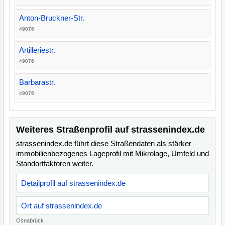
Anton-Bruckner-Str.
49076
Artilleriestr.
49076
Barbarastr.
49076
Weiteres Straßenprofil auf strassenindex.de
strassenindex.de führt diese Straßendaten als stärker
immobilienbezogenes Lageprofil mit Mikrolage, Umfeld und
Standortfaktoren weiter.
Detailprofil auf strassenindex.de
Ort auf strassenindex.de
Osnabrück