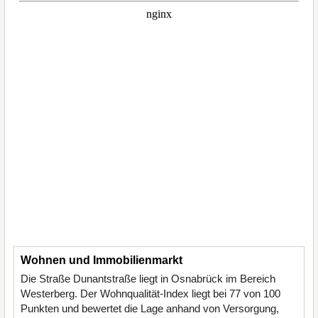
Wohnen und Immobilienmarkt
Die Straße Dunantstraße liegt in Osnabrück im Bereich
Westerberg. Der Wohnqualität-Index liegt bei 77 von 100
Punkten und bewertet die Lage anhand von Versorgung,