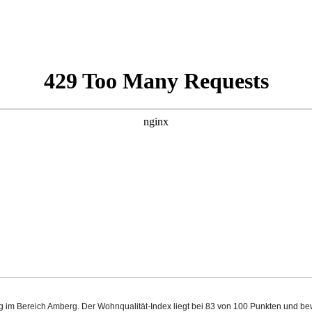
rg im Bereich Amberg. Der Wohnqualität-Index liegt bei 83 von 100 Punkten und b