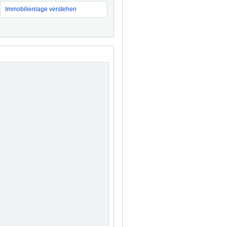
Immobilienlage verstehen