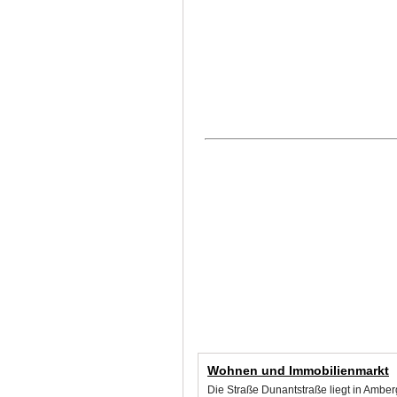
Wohnen und Immobilienmarkt
Die Straße Dunantstraße liegt in Ambe