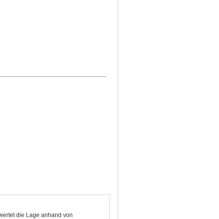
ewertet die Lage anhand von