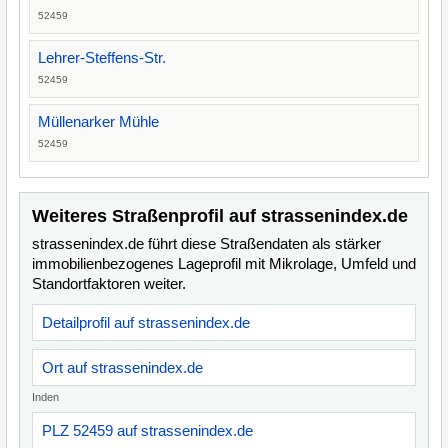
52459
Lehrer-Steffens-Str.
52459
Müllenarker Mühle
52459
Weiteres Straßenprofil auf strassenindex.de
strassenindex.de führt diese Straßendaten als stärker
immobilienbezogenes Lageprofil mit Mikrolage, Umfeld und
Standortfaktoren weiter.
Detailprofil auf strassenindex.de
Ort auf strassenindex.de
Inden
PLZ 52459 auf strassenindex.de