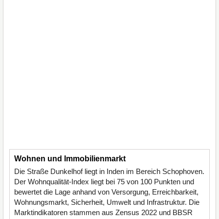
Wohnen und Immobilienmarkt
Die Straße Dunkelhof liegt in Inden im Bereich Schophoven.
Der Wohnqualität-Index liegt bei 75 von 100 Punkten und
bewertet die Lage anhand von Versorgung, Erreichbarkeit,
Wohnungsmarkt, Sicherheit, Umwelt und Infrastruktur. Die
Marktindikatoren stammen aus Zensus 2022 und BBSR