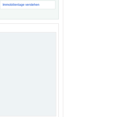
Immobilienlage verstehen