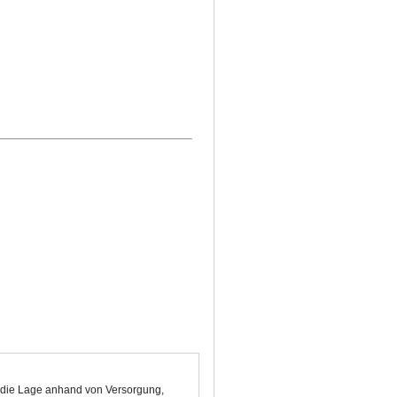
t die Lage anhand von Versorgung,