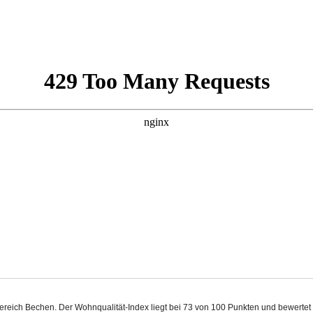
 Bereich Bechen. Der Wohnqualität-Index liegt bei 73 von 100 Punkten und bewerte