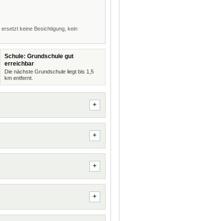
 ersetzt keine Besichtigung, kein
Schule: Grundschule gut
erreichbar
Die nächste Grundschule liegt bis 1,5
km entfernt.