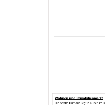
Wohnen und Immobilienmarkt
Die Straße Durhaus liegt in Kürten im