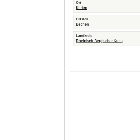
Ort
Kürten
Ortsteil
Bechen
Landkreis
Rheinisch-Bergischer Kreis