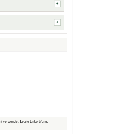
cht verwendet. Letzte Linkprüfung: