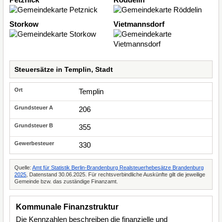
Storkow
Vietmannsdorf
Steuersätze in Templin, Stadt
Templin
206
355
330
Quelle:
Amt für Statistik Berlin-Brandenburg Realsteuerhebesätze Brandenburg
2025
, Datenstand 30.06.2025. Für rechtsverbindliche Auskünfte gilt die jeweilige
Gemeinde bzw. das zuständige Finanzamt.
Kommunale Finanzstruktur
Die Kennzahlen beschreiben die finanzielle und