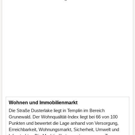
Wohnen und Immobilienmarkt
Die Straße Dusterlake liegt in Templin im Bereich
Grunewald. Der Wohnqualität-Index liegt bei 66 von 100
Punkten und bewertet die Lage anhand von Versorgung,
Erreichbarkeit, Wohnungsmarkt, Sicherheit, Umwelt und