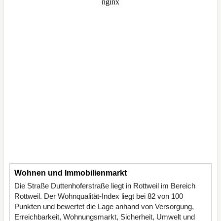
Wohnen und Immobilienmarkt
Die Straße Duttenhoferstraße liegt in Rottweil im Bereich
Rottweil. Der Wohnqualität-Index liegt bei 82 von 100
Punkten und bewertet die Lage anhand von Versorgung,
Erreichbarkeit, Wohnungsmarkt, Sicherheit, Umwelt und