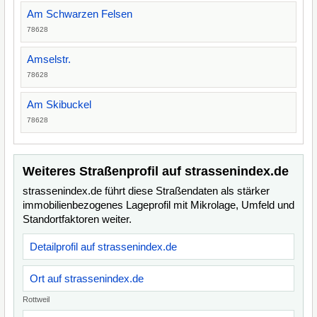
Am Schwarzen Felsen
78628
Amselstr.
78628
Am Skibuckel
78628
Weiteres Straßenprofil auf strassenindex.de
strassenindex.de führt diese Straßendaten als stärker
immobilienbezogenes Lageprofil mit Mikrolage, Umfeld und
Standortfaktoren weiter.
Detailprofil auf strassenindex.de
Ort auf strassenindex.de
Rottweil