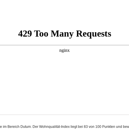
ine im Bereich Dutum. Der Wohnqualität-Index liegt bei 83 von 100 Punkten und be