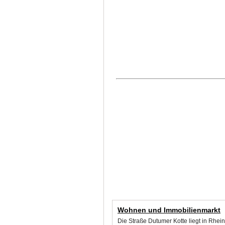
Wohnen und Immobilienmarkt
Die Straße Dutumer Kotte liegt in Rhe