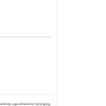
wertet die Lage anhand von Versorgung,