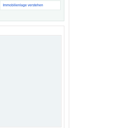
Immobilienlage verstehen